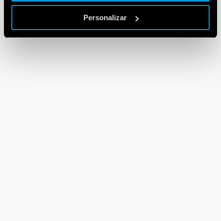
Personalizar