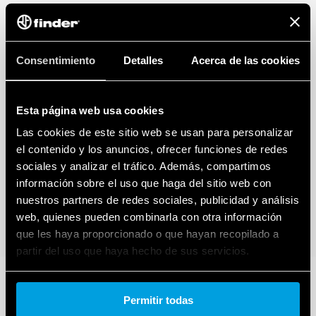
Consentimiento
Detalles
Acerca de las cookies
Esta página web usa cookies
Las cookies de este sitio web se usan para personalizar
el contenido y los anuncios, ofrecer funciones de redes
sociales y analizar el tráfico. Además, compartimos
información sobre el uso que haga del sitio web con
nuestros partners de redes sociales, publicidad y análisis
web, quienes pueden combinarla con otra información
que les haya proporcionado o que hayan recopilado a
partir del uso que haya hecho de sus servicios.
Cookie policy.
Permitir todas