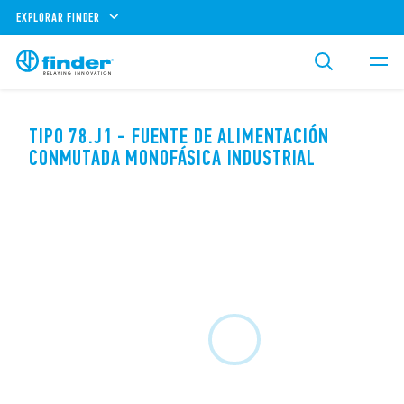
EXPLORAR FINDER
TIPO 78.J1 - FUENTE DE ALIMENTACIÓN
CONMUTADA MONOFÁSICA INDUSTRIAL