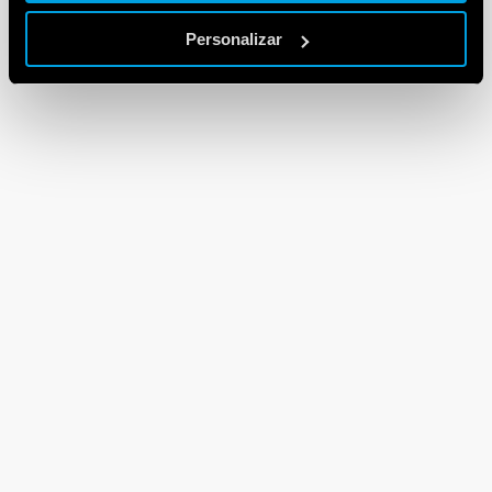
Personalizar