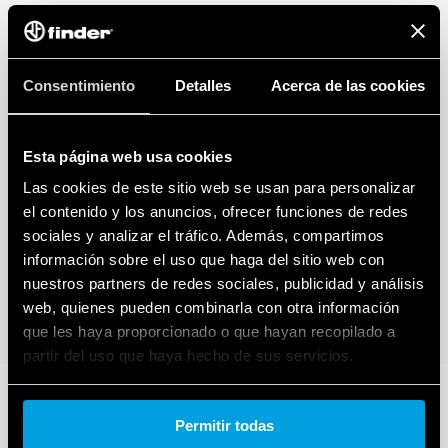
Consentimiento
Detalles
Acerca de las cookies
Esta página web usa cookies
Las cookies de este sitio web se usan para personalizar
el contenido y los anuncios, ofrecer funciones de redes
sociales y analizar el tráfico. Además, compartimos
información sobre el uso que haga del sitio web con
nuestros partners de redes sociales, publicidad y análisis
web, quienes pueden combinarla con otra información
que les haya proporcionado o que hayan recopilado a
partir del uso que haya hecho de sus servicios.
Cookie policy.
Permitir todas