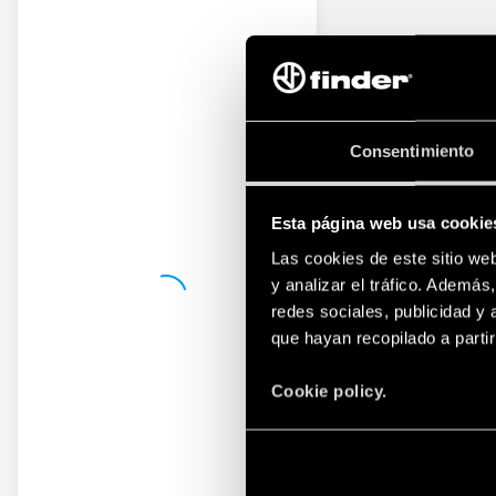
Consentimiento
Esta página web usa cookie
Las cookies de este sitio we
y analizar el tráfico. Ademá
redes sociales, publicidad y
que hayan recopilado a parti
Cookie policy.