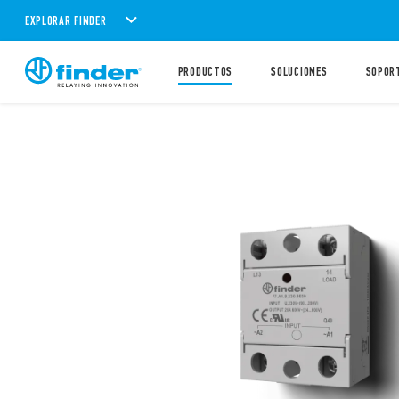
EXPLORAR FINDER
PRODUCTOS
SOLUCIONES
SOPOR