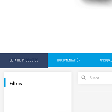
LISTA DE PRODUCTOS
DOCUMENTACIÓN
APROBAC