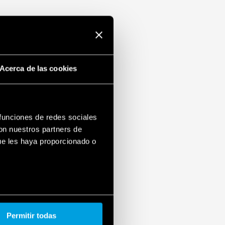
Acerca de las cookies
 funciones de redes sociales
con nuestros partners de
ue les haya proporcionado o
Permitir todas