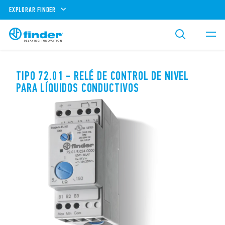
EXPLORAR FINDER
TIPO 72.01 - RELÉ DE CONTROL DE NIVEL
PARA LÍQUIDOS CONDUCTIVOS