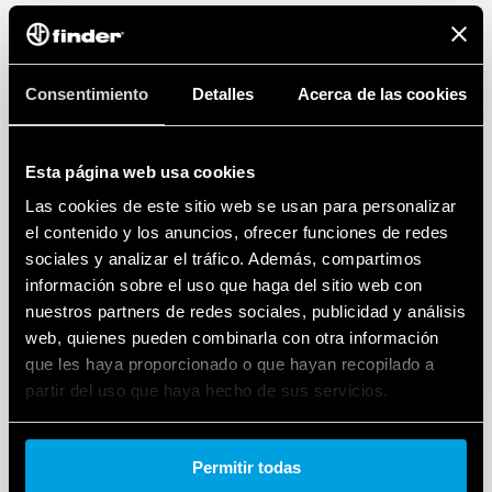
Consentimiento
Detalles
Acerca de las cookies
Esta página web usa cookies
Las cookies de este sitio web se usan para personalizar
el contenido y los anuncios, ofrecer funciones de redes
sociales y analizar el tráfico. Además, compartimos
información sobre el uso que haga del sitio web con
nuestros partners de redes sociales, publicidad y análisis
web, quienes pueden combinarla con otra información
que les haya proporcionado o que hayan recopilado a
partir del uso que haya hecho de sus servicios.
Cookie policy.
Permitir todas