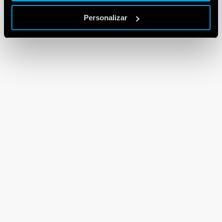
Personalizar