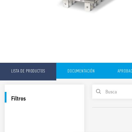
LISTA DE PRODUCTOS
DOCUMENTACIÓN
APROBAC