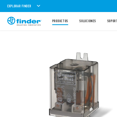
EXPLORAR FINDER
PRODUCTOS
SOLUCIONES
SOPOR