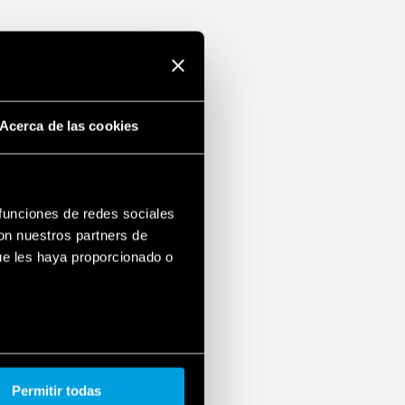
Acerca de las cookies
 funciones de redes sociales
con nuestros partners de
ue les haya proporcionado o
Permitir todas