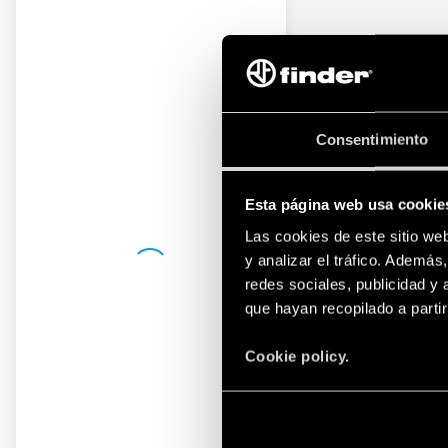
Consentimiento
Esta página web usa cookie
Las cookies de este sitio we
y analizar el tráfico. Ademá
redes sociales, publicidad y
que hayan recopilado a parti
Cookie policy.