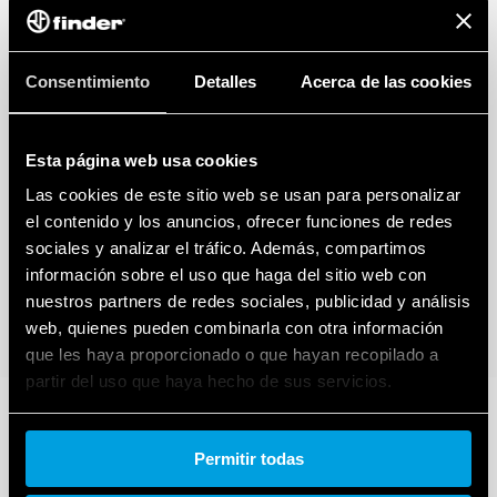
Consentimiento
Detalles
Acerca de las cookies
Esta página web usa cookies
Las cookies de este sitio web se usan para personalizar
el contenido y los anuncios, ofrecer funciones de redes
sociales y analizar el tráfico. Además, compartimos
información sobre el uso que haga del sitio web con
nuestros partners de redes sociales, publicidad y análisis
web, quienes pueden combinarla con otra información
que les haya proporcionado o que hayan recopilado a
partir del uso que haya hecho de sus servicios.
Cookie policy.
Permitir todas