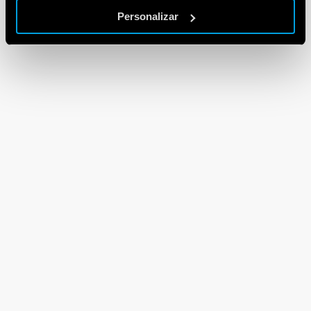
Personalizar