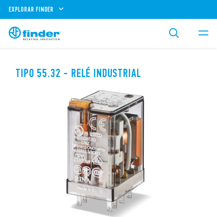
EXPLORAR FINDER
TIPO 55.32 - RELÉ INDUSTRIAL