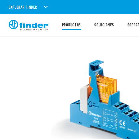
EXPLORAR FINDER
PRODUCTOS
SOLUCIONES
SOPOR