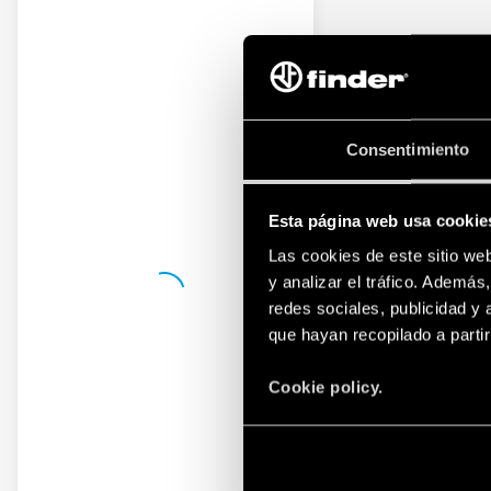
Consentimiento
Esta página web usa cookie
Las cookies de este sitio we
y analizar el tráfico. Ademá
redes sociales, publicidad y
que hayan recopilado a parti
Cookie policy.