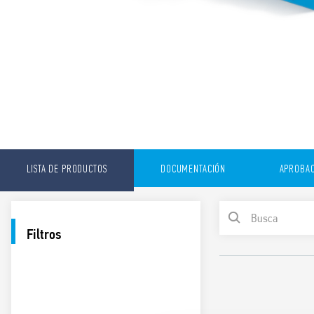
LISTA DE PRODUCTOS
DOCUMENTACIÓN
APROBAC