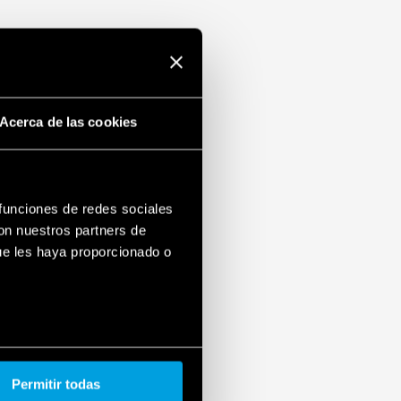
Acerca de las cookies
 funciones de redes sociales
con nuestros partners de
ue les haya proporcionado o
Permitir todas