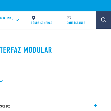
GENTINA /
DÓNDE COMPRAR
CONTÁCTANOS
INTERFAZ MODULAR
serie: