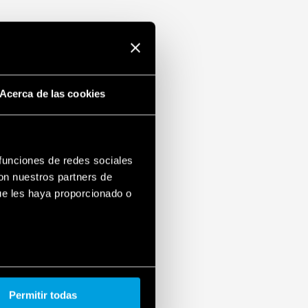
Acerca de las cookies
 funciones de redes sociales
con nuestros partners de
ue les haya proporcionado o
Permitir todas