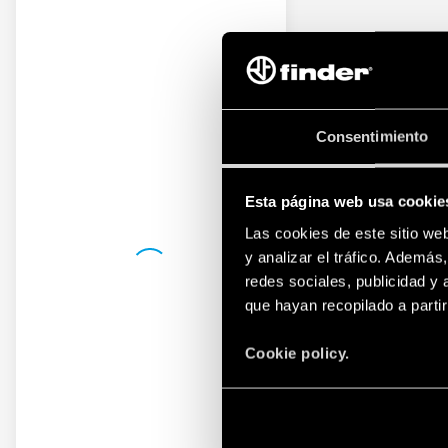
Consentimiento
Esta página web usa cookie
Las cookies de este sitio we
y analizar el tráfico. Ademá
redes sociales, publicidad y
que hayan recopilado a parti
Cookie policy.