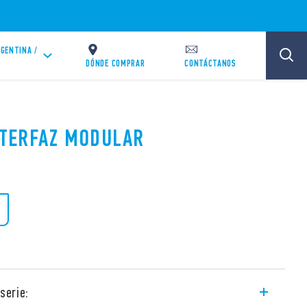
GENTINA /
DÓNDE COMPRAR
CONTÁCTANOS
INTERFAZ MODULAR
serie: