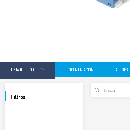
LISTA DE PRODUCTOS
DOCUMENTACIÓN
APROBAC