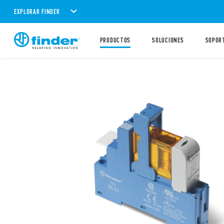
EXPLORAR FINDER
PRODUCTOS
SOLUCIONES
SOPOR