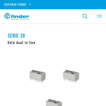
EXPLORAR FINDER
SERIE 30
Relé dual in line