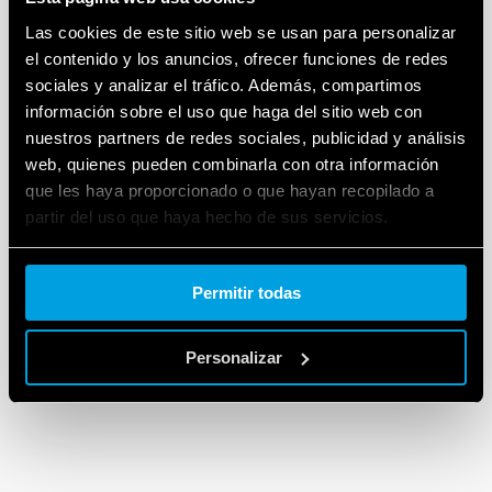
Las cookies de este sitio web se usan para personalizar
el contenido y los anuncios, ofrecer funciones de redes
sociales y analizar el tráfico. Además, compartimos
información sobre el uso que haga del sitio web con
nuestros partners de redes sociales, publicidad y análisis
web, quienes pueden combinarla con otra información
que les haya proporcionado o que hayan recopilado a
partir del uso que haya hecho de sus servicios.
Cookie policy.
Permitir todas
Personalizar