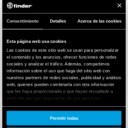
Consentimiento
Detalles
Acerca de las cookies
Esta página web usa cookies
Las cookies de este sitio web se usan para personalizar
el contenido y los anuncios, ofrecer funciones de redes
sociales y analizar el tráfico. Además, compartimos
información sobre el uso que haga del sitio web con
nuestros partners de redes sociales, publicidad y análisis
web, quienes pueden combinarla con otra información
que les haya proporcionado o que hayan recopilado a
partir del uso que haya hecho de sus servicios.
Cookie policy.
Permitir todas