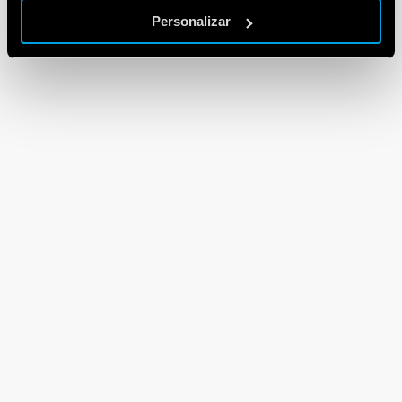
Personalizar