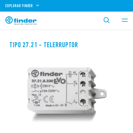
EXPLORAR FINDER
TIPO 27.21 - TELERRUPTOR