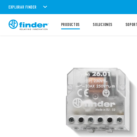
EXPLORAR FINDER
PRODUCTOS
SOLUCIONES
SOPOR