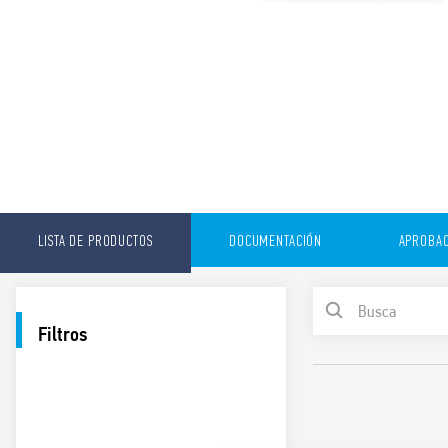
LISTA DE PRODUCTOS
DOCUMENTACIÓN
APROBAC