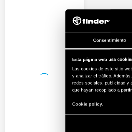
Consentimiento
Esta página web usa cookie
Las cookies de este sitio we
y analizar el tráfico. Ademá
redes sociales, publicidad y
que hayan recopilado a parti
Cookie policy.