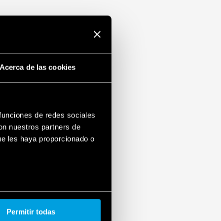
Acerca de las cookies
 funciones de redes sociales
con nuestros partners de
ue les haya proporcionado o
Permitir todas