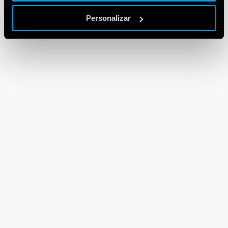
Personalizar