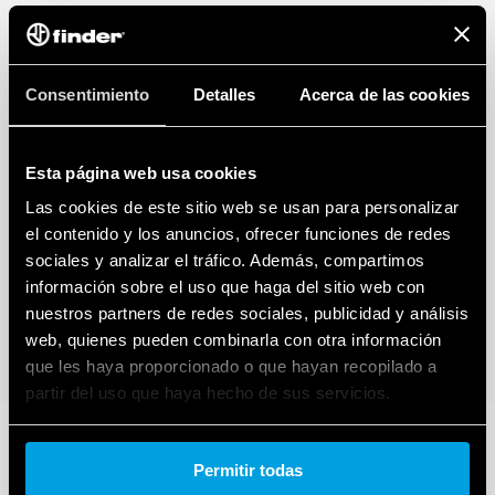
Consentimiento
Detalles
Acerca de las cookies
Esta página web usa cookies
Las cookies de este sitio web se usan para personalizar
el contenido y los anuncios, ofrecer funciones de redes
sociales y analizar el tráfico. Además, compartimos
información sobre el uso que haga del sitio web con
nuestros partners de redes sociales, publicidad y análisis
web, quienes pueden combinarla con otra información
que les haya proporcionado o que hayan recopilado a
partir del uso que haya hecho de sus servicios.
Cookie policy.
Permitir todas