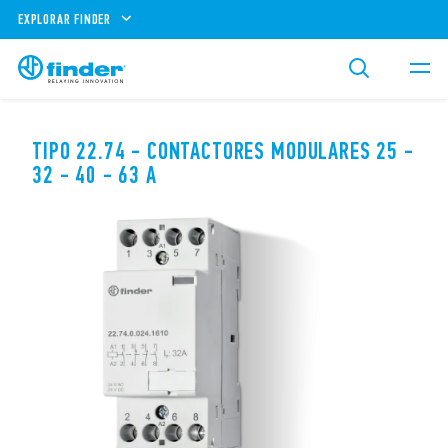
EXPLORAR FINDER
TIPO 22.74 - CONTACTORES MODULARES 25 -
32 - 40 - 63 A