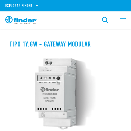
EXPLORAR FINDER
TIPO 1Y.GW - GATEWAY MODULAR