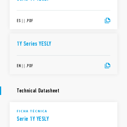
ES
|
|
.
PDF
1Y Series YESLY
EN
|
|
.
PDF
Technical Datasheet
FICHA TÉCNICA
Serie 1Y YESLY