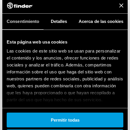
Consentimiento
Detalles
Acerca de las cookies
Esta página web usa cookies
Las cookies de este sitio web se usan para personalizar
el contenido y los anuncios, ofrecer funciones de redes
sociales y analizar el tráfico. Además, compartimos
información sobre el uso que haga del sitio web con
nuestros partners de redes sociales, publicidad y análisis
web, quienes pueden combinarla con otra información
que les haya proporcionado o que hayan recopilado a
partir del uso que haya hecho de sus servicios.
Cookie policy.
Permitir todas