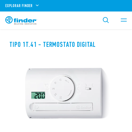
EXPLORAR FINDER
TIPO 1T.41 - TERMOSTATO DIGITAL