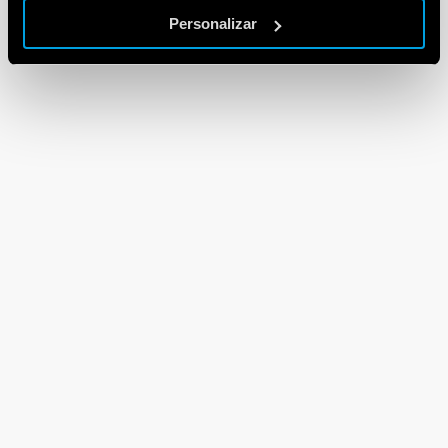
Personalizar