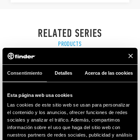
RELATED SERIES
PRODUCTS
Consentimiento
Detalles
Acerca de las cookies
Esta página web usa cookies
Las cookies de este sitio web se usan para personalizar
el contenido y los anuncios, ofrecer funciones de redes
sociales y analizar el tráfico. Además, compartimos
información sobre el uso que haga del sitio web con
nuestros partners de redes sociales, publicidad y análisis