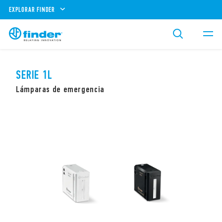
EXPLORAR FINDER
SERIE 1L
Lámparas de emergencia