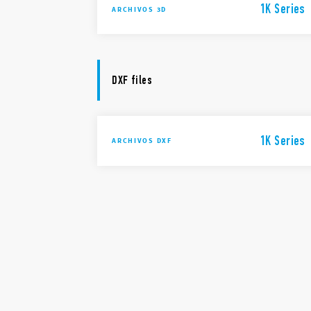
1K Series
ARCHIVOS 3D
DXF files
1K Series
ARCHIVOS DXF