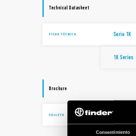
Technical Datasheet
Serie 1K
FICHA TÉCNICA
1K Series
Brochure
Productos
FOLLETO
Consentimiento