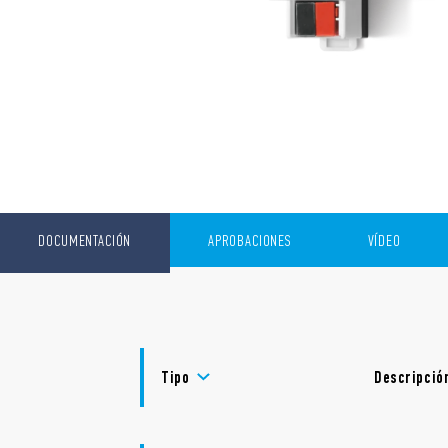
DOCUMENTACIÓN
APROBACIONES
VÍDEO
Tipo
Descripció