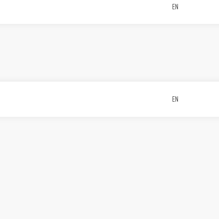
EN
EN