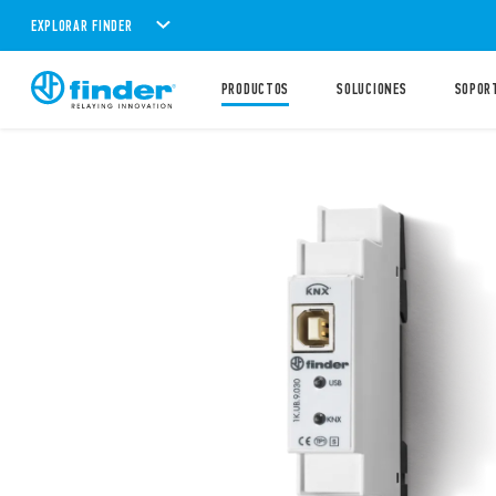
EXPLORAR FINDER
PRODUCTOS
SOLUCIONES
SOPOR