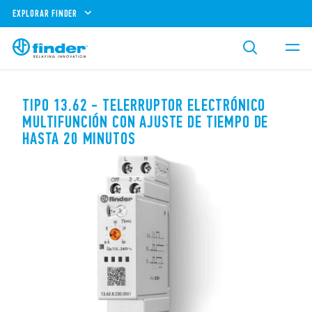
EXPLORAR FINDER
TIPO 13.62 - TELERRUPTOR ELECTRÓNICO
MULTIFUNCIÓN CON AJUSTE DE TIEMPO DE
HASTA 20 MINUTOS