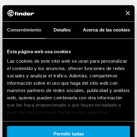
Consentimiento
Detalles
Acerca de las cookies
Esta página web usa cookies
Las cookies de este sitio web se usan para personalizar
el contenido y los anuncios, ofrecer funciones de redes
sociales y analizar el tráfico. Además, compartimos
información sobre el uso que haga del sitio web con
nuestros partners de redes sociales, publicidad y análisis
web, quienes pueden combinarla con otra información
que les haya proporcionado o que hayan recopilado a
partir del uso que haya hecho de sus servicios.
Cookie policy.
Permitir todas