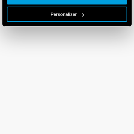
Personalizar