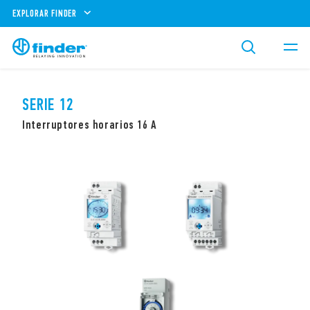
EXPLORAR FINDER
SERIE 12
Interruptores horarios 16 A