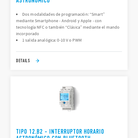
ASTRONÓMICO
Dos modalidades de programación: “Smart”
mediante Smartphone - Android y Apple - con
tecnología NFC o también “Clásica” mediante el mando
incorporado
1 salida analógica: 0-10 V o PWM
DETAILS
TIPO 12.B2 - INTERRUPTOR HORARIO