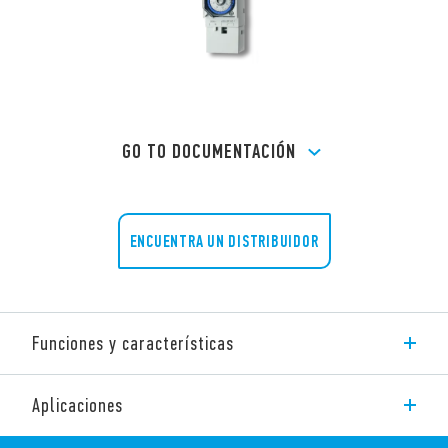
GO TO DOCUMENTACIÓN
ENCUENTRA UN DISTRIBUIDOR
Funciones y características
Diario
Aplicaciones
Semanal
Función “Astro”