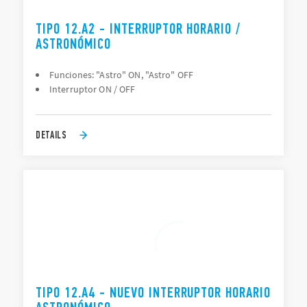
TIPO 12.A2 - INTERRUPTOR HORARIO /
ASTRONÓMICO
Funciones: "Astro" ON, "Astro" OFF
Interruptor ON / OFF
DETAILS
TIPO 12.A4 - NUEVO INTERRUPTOR HORARIO