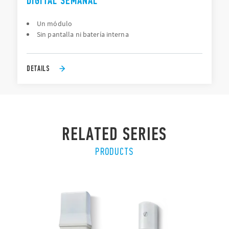
DIGITAL SEMANAL
Un módulo
Sin pantalla ni batería interna
DETAILS
RELATED SERIES
PRODUCTS