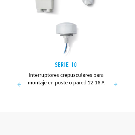
SERIE 10
Interruptores crepusculares para
montaje en poste o pared 12-16 A