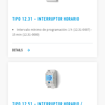
TIPO 12.31 - INTERRUPTOR HORARIO
Intervalo mínimo de programación: 1 h (12.31-0007) -
15 min (12.31-0000)
DETAILS
TIPO 12.51 - INTERRUPTOR HORARIO /