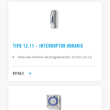
TIPO 12.11 - INTERRUPTOR HORARIO
Intervalo mínimo de programación: 15 min (12.11)
DETAILS