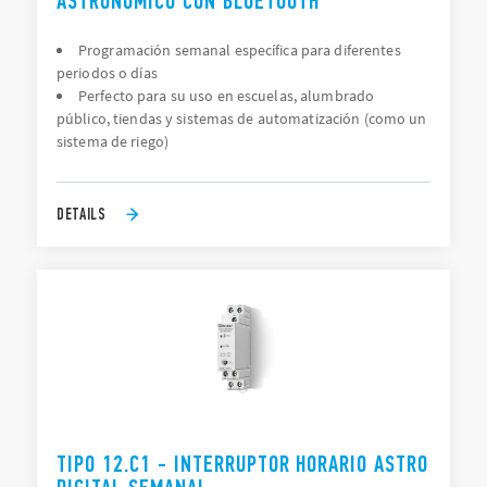
ASTRONÓMICO CON BLUETOOTH
Programación semanal específica para diferentes
periodos o días
Perfecto para su uso en escuelas, alumbrado
público, tiendas y sistemas de automatización (como un
sistema de riego)
DETAILS
TIPO 12.C1 - INTERRUPTOR HORARIO ASTRO