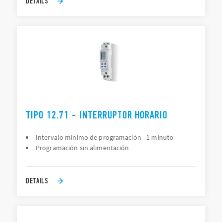
DETAILS
TIPO 12.71 - INTERRUPTOR HORARIO
Intervalo mínimo de programación - 1 minuto
Programación sin alimentación
DETAILS