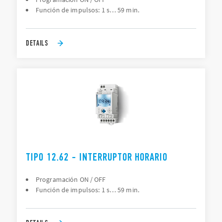
Función de impulsos: 1 s… 59 min.
DETAILS
TIPO 12.62 - INTERRUPTOR HORARIO
Programación ON / OFF
Función de impulsos: 1 s… 59 min.