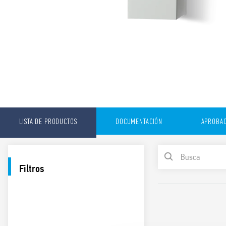
LISTA DE PRODUCTOS
DOCUMENTACIÓN
APROBAC