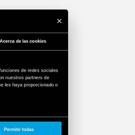
Acerca de las cookies
 funciones de redes sociales
con nuestros partners de
ue les haya proporcionado o
Permitir todas