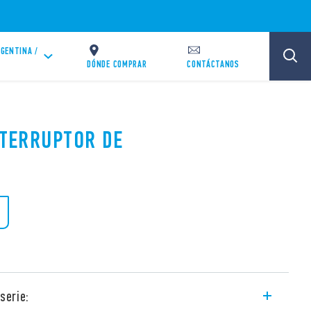
GENTINA /
DÓNDE COMPRAR
CONTÁCTANOS
NTERRUPTOR DE
serie: