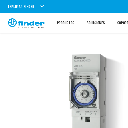
EXPLORAR FINDER
PRODUCTOS
SOLUCIONES
SOPOR