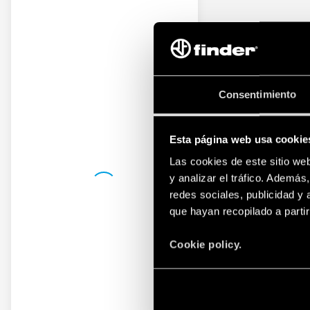
Consentimiento
Esta página web usa cookie
Las cookies de este sitio we
y analizar el tráfico. Ademá
redes sociales, publicidad y
que hayan recopilado a parti
Cookie policy.