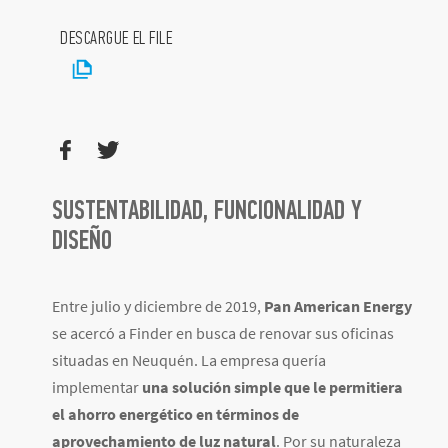
DESCARGUE EL FILE
SUSTENTABILIDAD, FUNCIONALIDAD Y
DISEÑO
Entre julio y diciembre de 2019,
Pan American Energy
se acercó a Finder en busca de renovar sus oficinas
situadas en Neuquén. La empresa quería
implementar
una solución simple que le permitiera
el ahorro energético en términos de
aprovechamiento de luz natural
. Por su naturaleza