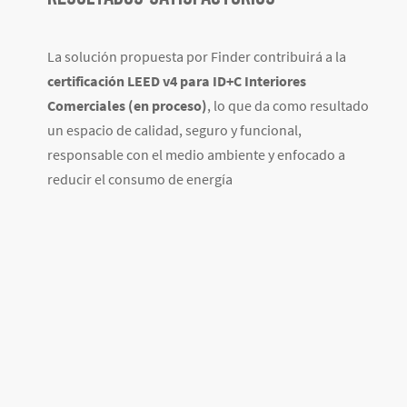
La solución propuesta por Finder contribuirá a la
certificación LEED v4 para ID+C Interiores
Comerciales (en proceso)
, lo que da como resultado
un espacio de calidad, seguro y funcional,
responsable con el medio ambiente y enfocado a
reducir el consumo de energía