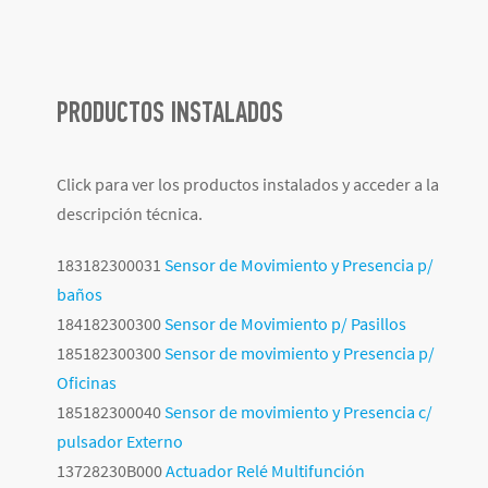
PRODUCTOS INSTALADOS
Click para ver los productos instalados y acceder a la
descripción técnica.
183182300031
Sensor de Movimiento y Presencia p/
baños
184182300300
Sensor de Movimiento p/ Pasillos
185182300300
Sensor de movimiento y Presencia p/
Oficinas
185182300040
Sensor de movimiento y Presencia c/
pulsador Externo
13728230B000
Actuador Relé Multifunción