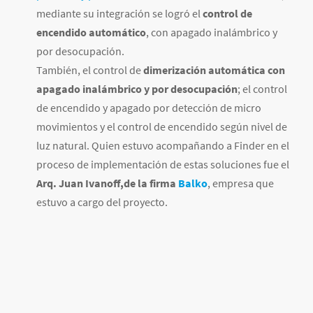
mediante su integración se logró el
control de
encendido automático
, con apagado inalámbrico y
por desocupación.
También, el control de
dimerización automática con
apagado inalámbrico y por desocupación
; el control
de encendido y apagado por detección de micro
movimientos y el control de encendido según nivel de
luz natural. Quien estuvo acompañando a Finder en el
proceso de implementación de estas soluciones fue el
Arq. Juan Ivanoff,de la firma
Balko
, empresa que
estuvo a cargo del proyecto.