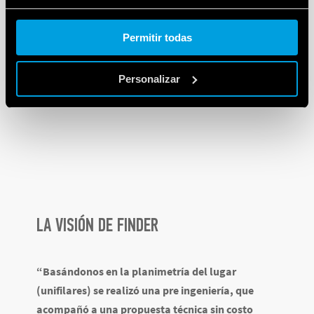
Cookie policy.
Permitir todas
Personalizar
LA VISIÓN DE FINDER
“Basándonos en la planimetría del lugar
(unifilares) se realizó una pre ingeniería, que
acompañó a una propuesta técnica sin costo