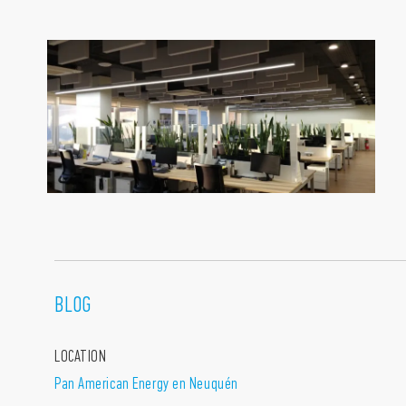
BLOG
LOCATION
Pan American Energy en Neuquén