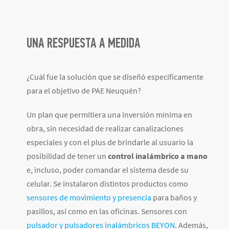
UNA RESPUESTA A MEDIDA
¿Cuál fue la solución que se diseñó específicamente
para el objetivo de PAE Neuquén?
Un plan que permitiera una inversión mínima en
obra, sin necesidad de realizar canalizaciones
especiales y con el plus de brindarle al usuario la
posibilidad de tener un
control inalámbrico a mano
e, incluso, poder comandar el sistema desde su
celular. Se instalaron distintos productos como
sensores de movimiento y presencia
para baños y
pasillos, así como en las oficinas. Sensores con
pulsador y pulsadores inalámbricos BEYON
. Además,