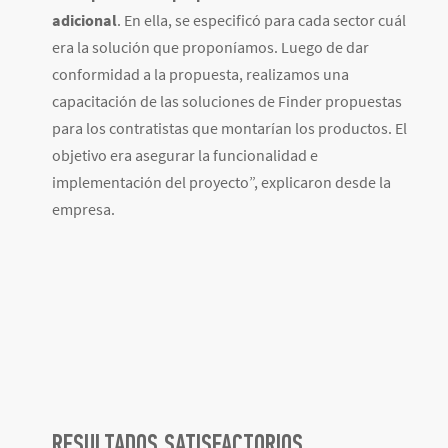
adicional
. En ella, se especificó para cada sector cuál
era la solución que proponíamos. Luego de dar
conformidad a la propuesta, realizamos una
capacitación de las soluciones de Finder propuestas
para los contratistas que montarían los productos. El
objetivo era asegurar la funcionalidad e
implementación del proyecto”, explicaron desde la
empresa.
RESULTADOS SATISFACTORIOS