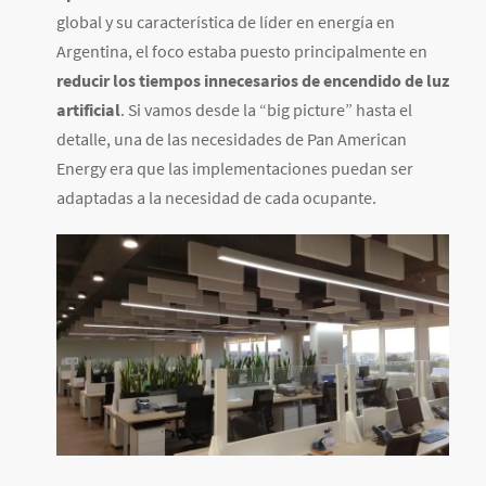
global y su característica de líder en energía en
Argentina, el foco estaba puesto principalmente en
reducir los tiempos innecesarios de encendido de luz
artificial
. Si vamos desde la “big picture” hasta el
detalle, una de las necesidades de Pan American
Energy era que las implementaciones puedan ser
adaptadas a la necesidad de cada ocupante.