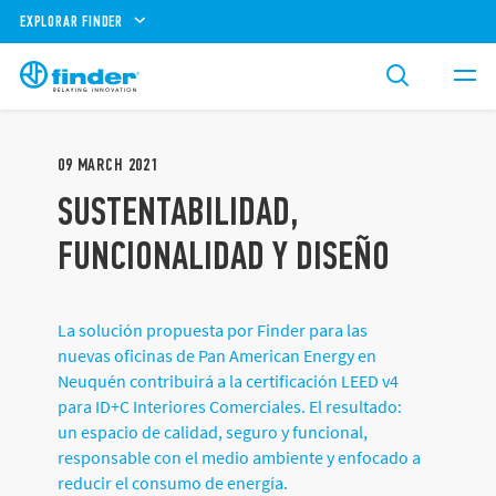
EXPLORAR FINDER
09
MARCH
2021
SUSTENTABILIDAD,
FUNCIONALIDAD Y DISEÑO
La solución propuesta por Finder para las
nuevas oficinas de Pan American Energy en
Neuquén contribuirá a la certificación LEED v4
para ID+C Interiores Comerciales. El resultado:
un espacio de calidad, seguro y funcional,
responsable con el medio ambiente y enfocado a
reducir el consumo de energía.