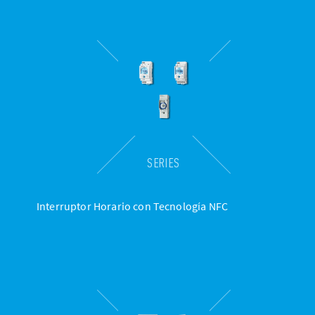
SERIES
Interruptor Horario con Tecnología NFC