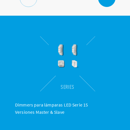
SERIES
Dimmers para lámparas LED Serie 15
Versiones Master & Slave