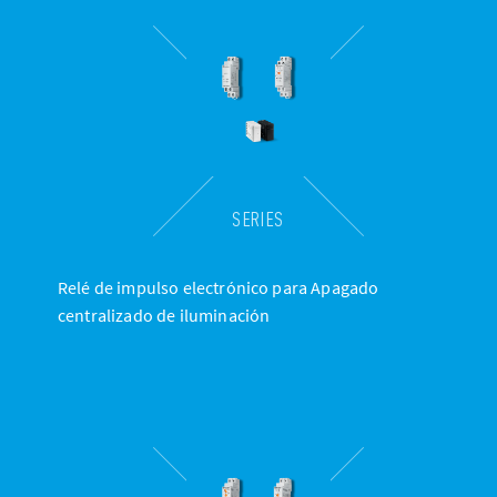
SERIES
Relé de impulso electrónico para Apagado
centralizado de iluminación