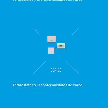
SERIES
Termostatos y Cronotermostatos de Pared