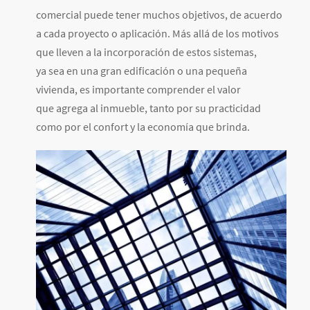
comercial puede tener muchos objetivos, de acuerdo
a cada proyecto o aplicación. Más allá de los motivos
que lleven a la incorporación de estos sistemas,
ya sea en una gran edificación o una pequeña
vivienda, es importante comprender el valor
que agrega al inmueble, tanto por su practicidad
como por el confort y la economía que brinda.