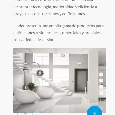
incorporar tecnología, modernidad y eficiencia a
proyectos, construcciones y edificaciones.
Finder presenta una amplia gama de productos para
aplicaciones residenciales, comerciales y prediales,
con variedad de versiones.