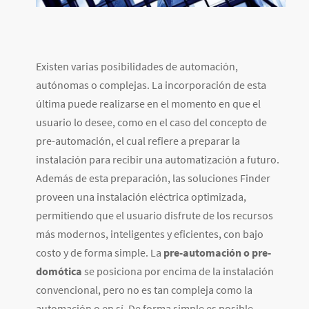
Existen varias posibilidades de automación,
autónomas o complejas. La incorporación de esta
última puede realizarse en el momento en que el
usuario lo desee, como en el caso del concepto de
pre-automación, el cual refiere a preparar la
instalación para recibir una automatización a futuro.
Además de esta preparación, las soluciones Finder
proveen una instalación eléctrica optimizada,
permitiendo que el usuario disfrute de los recursos
más modernos, inteligentes y eficientes, con bajo
costo y de forma simple. La
pre-automación o pre-
domótica
se posiciona por encima de la instalación
convencional, pero no es tan compleja como la
automación o en sí. De forma simple es posible