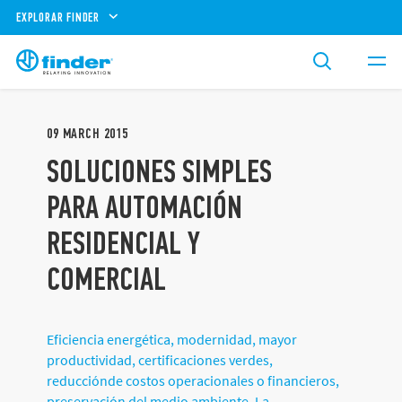
EXPLORAR FINDER
09
MARCH
2015
SOLUCIONES SIMPLES
PARA AUTOMACIÓN
RESIDENCIAL Y
COMERCIAL
Eficiencia energética, modernidad, mayor
productividad, certificaciones verdes,
reducciónde costos operacionales o financieros,
preservación del medio ambiente. La