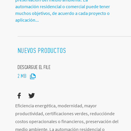
automación residencial o comercial puede tener
muchos objetivos, de acuerdo a cada proyecto o
aplicación...
NUEVOS PRODUCTOS
DESCARGUE EL FILE
2 MB
Eficiencia energética, modernidad, mayor
productividad, certificaciones verdes, reducciónde
costos operacionales o financieros, preservación del
medio ambiente. La automación residencial o