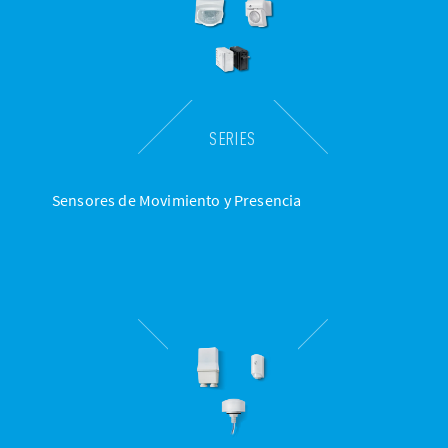
SERIES
Sensores de Movimiento y Presencia