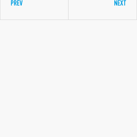
PREV
NEXT