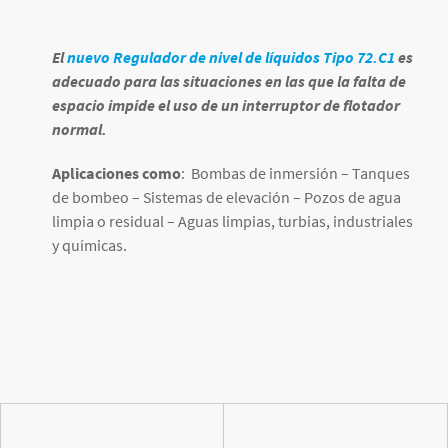
El
nuevo Regulador de nivel de líquidos Tipo 72.C1
es
adecuado para las situaciones en las que la falta de
espacio impide el uso de un interruptor de flotador
normal.
Aplicaciones como
: Bombas de inmersión – Tanques
de bombeo – Sistemas de elevación – Pozos de agua
limpia o residual – Aguas limpias, turbias, industriales
y químicas.