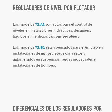
REGULADORES DE NIVEL POR FLOTADOR
Los modelos
72.A1
son aptos para el control de
niveles en instalaciones hidráulicas, desagües,
líquidos alimenticios y
aguas potables
.
Los modelos
72.B1
están pensados para el empleo en
instalaciones de
aguas negras
con restos y
aglomerados en suspensión, aguas industriales e
instalaciones de bombeo.
DIFERENCIALES DE LOS REGULADORES POR