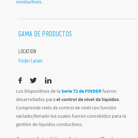
conductivos.
GAMA DE PRODUCTOS
LOCATION
Finder Latam
Los Dispositivos de la
Serie 72 de FINDER
fueron
desarrollados para
el control de nivel de líquidos
.
Comprende relés de control de nivel con función
vaciado/llenado los cuales fueron concebidos para la
gestión de líquidos conductivos.