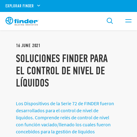
EXPLORAR FINDER
16
JUNE
2021
SOLUCIONES FINDER PARA
EL CONTROL DE NIVEL DE
LÍQUIDOS
Los Dispositivos de la Serie 72 de FINDER fueron
desarrollados para el control de nivel de
líquidos. Comprende relés de control de nivel
con función vaciado/llenado los cuales fueron
concebidos para la gestión de líquidos