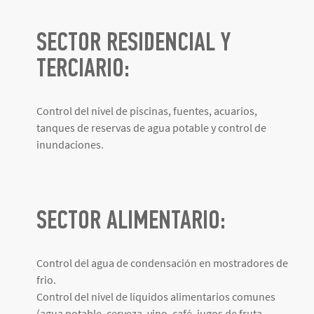
SECTOR RESIDENCIAL Y
TERCIARIO:
Control del nivel de piscinas, fuentes, acuarios,
tanques de reservas de agua potable y control de
inundaciones.
SECTOR ALIMENTARIO:
Control del agua de condensación en mostradores de
frio.
Control del nivel de líquidos alimentarios comunes
(agua potable, cerveza, vino, café, jugos de fruta,