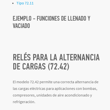
Tipo 72.11
EJEMPLO - FUNCIONES DE LLENADO Y
VACIADO
RELÉS PARA LA ALTERNANCIA
DE CARGAS (72.42)
El modelo 72.42 permite una correcta alternancia de
las cargas eléctricas para aplicaciones con bombas,
compresores, unidades de aire acondicionado y
refrigeración.