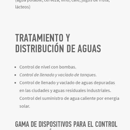
lácteos)
TRATAMIENTO Y
DISTRIBUCIÓN DE AGUAS
Control de nivel con bombas.
Control de llenado y vaciado de tanques
.
Control de llenado y vaciado de aguas depuradas
en las ciudades y aguas residuales industriales.
Control del suministro de agua caliente por energía
solar.
GAMA DE DISPOSITIVOS PARA EL CONTROL