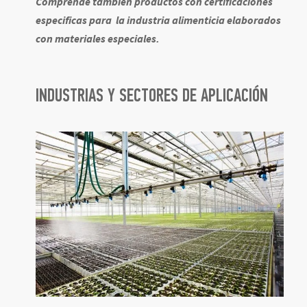
Comprende también productos con certificaciones
especificas para la industria alimenticia elaborados
con materiales especiales.
INDUSTRIAS Y SECTORES DE APLICACIÓN