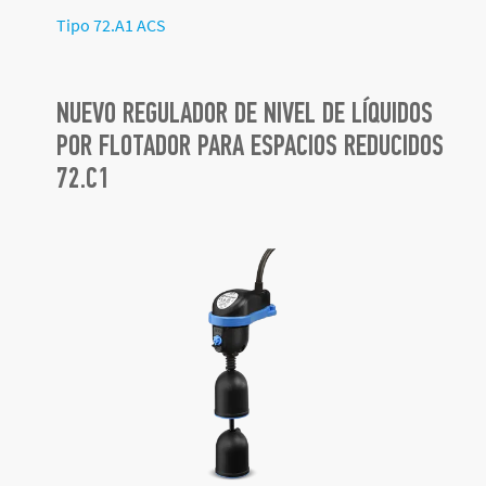
Tipo 72.A1 ACS
NUEVO REGULADOR DE NIVEL DE LÍQUIDOS
POR FLOTADOR PARA ESPACIOS REDUCIDOS
72.C1