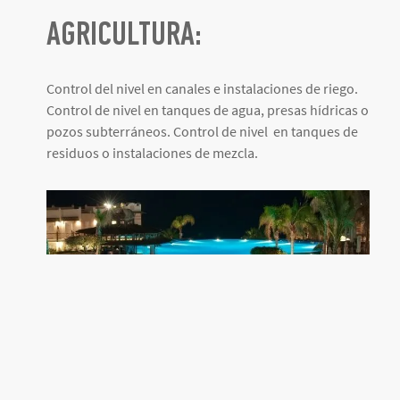
AGRICULTURA:
Control del nivel en canales e instalaciones de riego.
Control de nivel en tanques de agua, presas hídricas o
pozos subterráneos. Control de nivel en tanques de
residuos o instalaciones de mezcla.