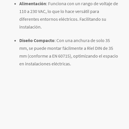
Alimentación
: Funciona con un rango de voltaje de
110 a 230 VAC, lo que lo hace versátil para
diferentes entornos eléctricos. Facilitando su
instalación.
Diseño Compacto
: Con una anchura de solo 35
mm, se puede montar fácilmente a Riel DIN de 35
mm (conforme a EN 60715), optimizando el espacio
en instalaciones eléctricas.