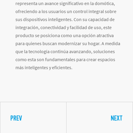
representa un avance significativo en la domótica,
ofreciendo a los usuarios un control integral sobre
sus dispositivos inteligentes. Con su capacidad de
integración, conectividad y facilidad de uso, este
producto se posiciona como una opción atractiva
para quienes buscan modernizar su hogar. A medida
que la tecnología continúa avanzando, soluciones
como esta son fundamentales para crear espacios
más inteligentes y eficientes.
PREV
NEXT