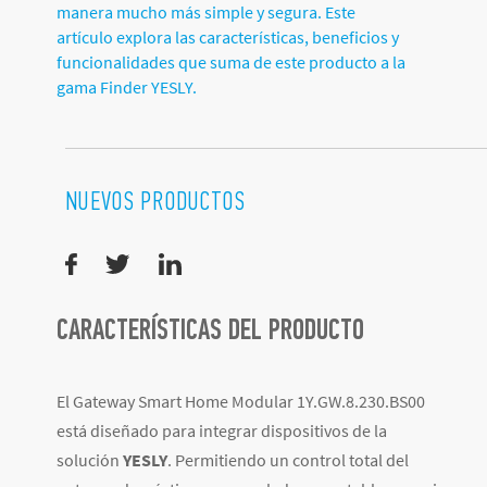
manera mucho más simple y segura. Este
artículo explora las características, beneficios y
funcionalidades que suma de este producto a la
gama Finder YESLY.
NUEVOS PRODUCTOS
CARACTERÍSTICAS DEL PRODUCTO
El Gateway Smart Home Modular 1Y.GW.8.230.BS00
está diseñado para integrar dispositivos de la
solución
YESLY
. Permitiendo un control total del