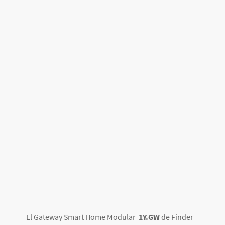
El Gateway Smart Home Modular
1Y.GW
de Finder