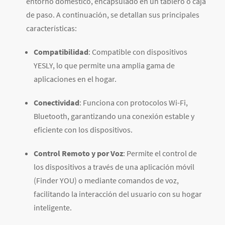
entorno doméstico, encapsulado en un tablero o caja
de paso. A continuación, se detallan sus principales
características:
Compatibilidad
: Compatible con dispositivos
YESLY, lo que permite una amplia gama de
aplicaciones en el hogar.
Conectividad
: Funciona con protocolos Wi-Fi,
Bluetooth, garantizando una conexión estable y
eficiente con los dispositivos.
Control Remoto y por Voz
: Permite el control de
los dispositivos a través de una aplicación móvil
(Finder YOU) o mediante comandos de voz,
facilitando la interacción del usuario con su hogar
inteligente.