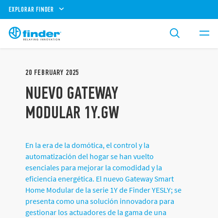
EXPLORAR FINDER
20
FEBRUARY
2025
NUEVO GATEWAY
MODULAR 1Y.GW
En la era de la domótica, el control y la
automatización del hogar se han vuelto
esenciales para mejorar la comodidad y la
eficiencia energética. El nuevo Gateway Smart
Home Modular de la serie 1Y de Finder YESLY; se
presenta como una solución innovadora para
gestionar los actuadores de la gama de una