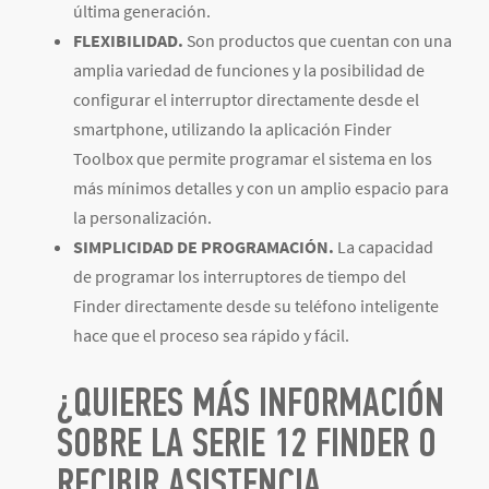
última generación.
FLEXIBILIDAD.
Son productos que cuentan con una
amplia variedad de funciones y la posibilidad de
configurar el interruptor directamente desde el
smartphone, utilizando la aplicación Finder
Toolbox que permite programar el sistema en los
más mínimos detalles y con un amplio espacio para
la personalización.
SIMPLICIDAD DE PROGRAMACIÓN.
La capacidad
de programar los interruptores de tiempo del
Finder directamente desde su teléfono inteligente
hace que el proceso sea rápido y fácil.
¿QUIERES MÁS INFORMACIÓN
SOBRE LA SERIE 12 FINDER O
RECIBIR ASISTENCIA