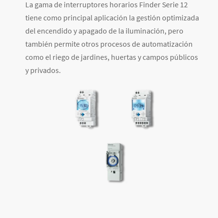
La gama de interruptores horarios Finder Serie 12
tiene como principal aplicación la gestión optimizada
del encendido y apagado de la iluminación, pero
también permite otros procesos de automatización
como el riego de jardines, huertas y campos públicos
y privados.