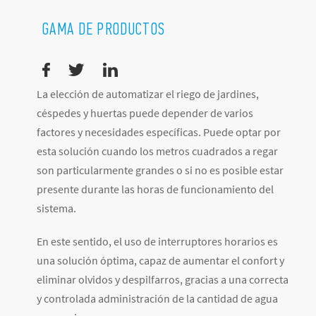
GAMA DE PRODUCTOS
La elección de automatizar el riego de jardines,
céspedes y huertas puede depender de varios
factores y necesidades específicas. Puede optar por
esta solución cuando los metros cuadrados a regar
son particularmente grandes o si no es posible estar
presente durante las horas de funcionamiento del
sistema.
En este sentido, el uso de interruptores horarios es
una solución óptima, capaz de aumentar el confort y
eliminar olvidos y despilfarros, gracias a una correcta
y controlada administración de la cantidad de agua