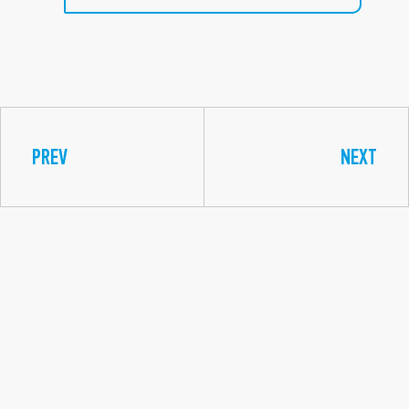
PREV
NEXT