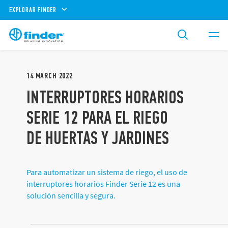
EXPLORAR FINDER
14
MARCH
2022
INTERRUPTORES HORARIOS
SERIE 12 PARA EL RIEGO
DE HUERTAS Y JARDINES
Para automatizar un sistema de riego, el uso de
interruptores horarios Finder Serie 12 es una
solución sencilla y segura.