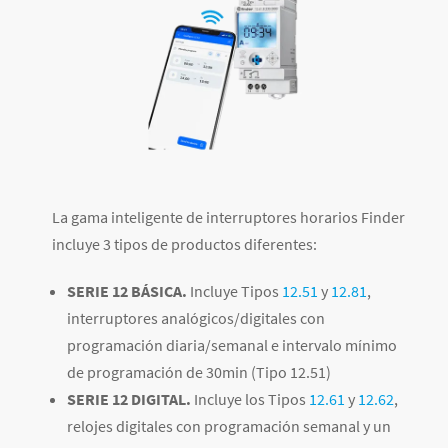
La gama inteligente de interruptores horarios Finder
incluye 3 tipos de productos diferentes:
SERIE 12 BÁSICA.
Incluye Tipos
12.51
y
12.81
,
interruptores analógicos/digitales con
programación diaria/semanal e intervalo mínimo
de programación de 30min (Tipo 12.51)
SERIE 12 DIGITAL.
Incluye los Tipos
12.61
y
12.62
,
relojes digitales con programación semanal y un