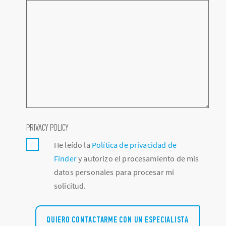
PRIVACY POLICY
He leído la
Política de privacidad de
Finder
y autorizo ​​el procesamiento de mis
datos personales para procesar mi
solicitud.
QUIERO CONTACTARME CON UN ESPECIALISTA