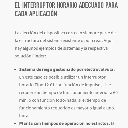
EL INTERRUPTOR HORARIO ADECUADO PARA
CADA APLICACIÓN
La elección del dispositivo correcto siempre parte de
la estructura del sistema existente o por crear. Aquí
hay algunos ejemplos de sistemas y la respectiva
solución Finder:
Sistema de riego gestionado por electroválvula.
En este caso es posible utilizar un interruptor
horario Tipo 12.61 con función de impulso, si se
requiere un tiempo de funcionamiento inferior a 60
min, o con función todo/nada, si el tiempo de
funcionamiento requerido es mayor o igual a uno.
hora.
Planta con tiempos de operación no estrictos.
El