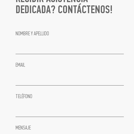
DEDICADA? CONTÁCTENOS!
NOMBRE Y APELLIDO
EMAIL
TELÉFONO
MENSAJE