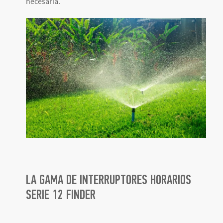
necesaria.
LA GAMA DE INTERRUPTORES HORARIOS
SERIE 12 FINDER