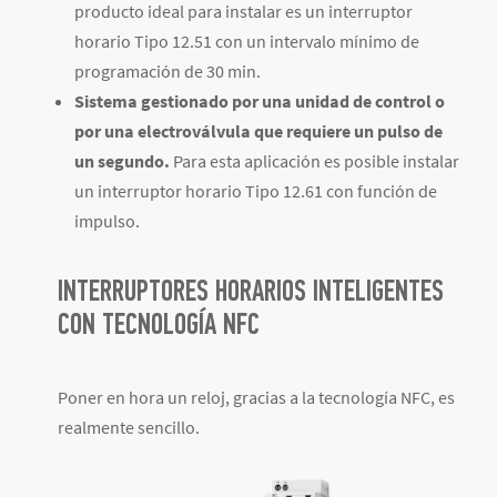
producto ideal para instalar es un interruptor
horario Tipo 12.51 con un intervalo mínimo de
programación de 30 min.
Sistema gestionado por una unidad de control o
por una electroválvula que requiere un pulso de
un segundo.
Para esta aplicación es posible instalar
un interruptor horario Tipo 12.61 con función de
impulso.
INTERRUPTORES HORARIOS INTELIGENTES
CON TECNOLOGÍA NFC
Poner en hora un reloj, gracias a la tecnología NFC, es
realmente sencillo.