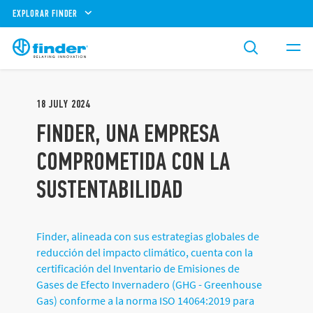
EXPLORAR FINDER
18
JULY
2024
FINDER, UNA EMPRESA
COMPROMETIDA CON LA
SUSTENTABILIDAD
Finder, alineada con sus estrategias globales de
reducción del impacto climático, cuenta con la
certificación del Inventario de Emisiones de
Gases de Efecto Invernadero (GHG - Greenhouse
Gas) conforme a la norma ISO 14064:2019 para