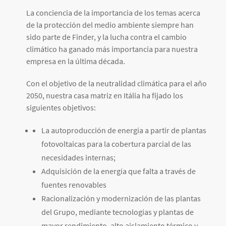
La conciencia de la importancia de los temas acerca
de la protección del medio ambiente siempre han
sido parte de Finder, y la lucha contra el cambio
climático ha ganado más importancia para nuestra
empresa en la última década.
Con el objetivo de la neutralidad climática para el año
2050, nuestra casa matriz en Itália ha fijado los
siguientes objetivos:
La autoproducción de energía a partir de plantas
fotovoltaicas para la cobertura parcial de las
necesidades internas;
Adquisición de la energía que falta a través de
fuentes renovables
Racionalización y modernización de las plantas
del Grupo, mediante tecnologías y plantas de
mayor rendimiento, alto aislamiento térmico y