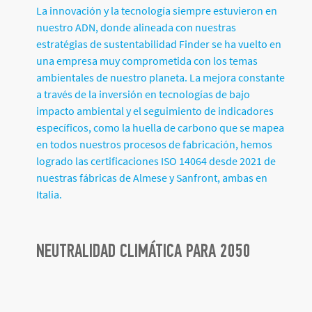
La innovación y la tecnología siempre estuvieron en
nuestro ADN, donde alineada con nuestras
estratégias de sustentabilidad Finder se ha vuelto en
una empresa muy comprometida con los temas
ambientales de nuestro planeta. La mejora constante
a través de la inversión en tecnologías de bajo
impacto ambiental y el seguimiento de indicadores
específicos, como la huella de carbono que se mapea
en todos nuestros procesos de fabricación, hemos
logrado las certificaciones ISO 14064 desde 2021 de
nuestras fábricas de Almese y Sanfront, ambas en
Italia.
NEUTRALIDAD CLIMÁTICA PARA 2050