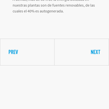
nuestras plantas son de fuentes renovables, de las
cuales el 40% es autogenerada.
PREV
NEXT