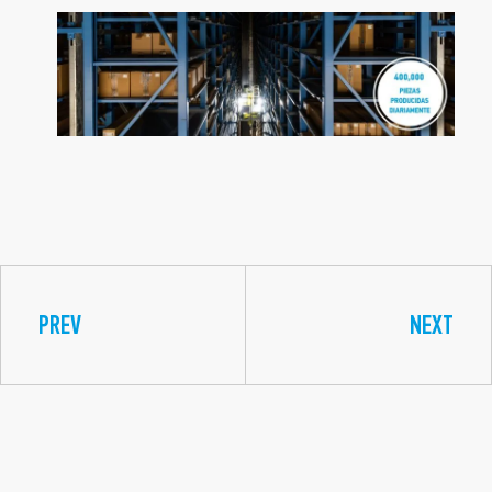
PREV
NEXT