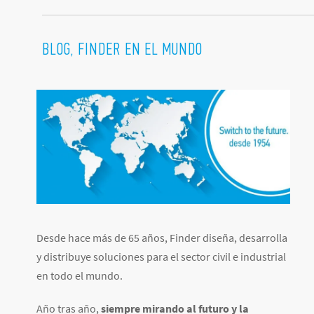
BLOG, FINDER EN EL MUNDO
Desde hace más de 65 años, Finder diseña, desarrolla
y distribuye soluciones para el sector civil e industrial
en todo el mundo.
Año tras año,
siempre mirando al futuro y la