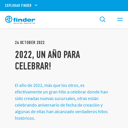
EXPLORAR FINDER
24
OCTOBER
2022
2022, UN AÑO PARA
CELEBRAR!
El año de 2022, más que los otros, es
efectivamente un gran hito a celebrar donde han
sido creadas nuevas sucursales, otras están
celebrando aniversario de fecha de creación y
algunas de ellas han alcanzado verdaderos hitos
históricos.