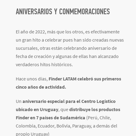
ANIVERSARIOS Y CONMEMORACIONES
El año de 2022, más que los otros, es efectivamente
un gran hito a celebrar pues han sido creadas nuevas
sucursales, otras están celebrando aniversario de
fecha de creación y algunas de ellas han alcanzado
verdaderos hitos históricos.
Hace unos días,
Finder LATAM celebró sus primeros
cinco años de actividad.
Un
aniversario especial para el Centro Logístico
ubicado en Uruguay
, que
distribuye los productos
Finder en 7 países de Sudamérica
(Perú, Chile,
Colombia, Ecuador, Bolivia, Paraguay, a demás del
propio Uruguay)