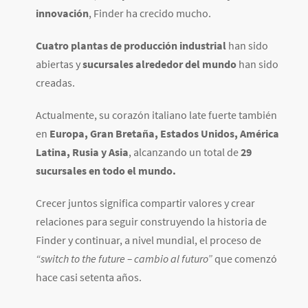
innovación
, Finder ha crecido mucho.
Cuatro plantas de producción industrial
han sido
abiertas y
sucursales alrededor del mundo
han sido
creadas.
Actualmente, su corazón italiano late fuerte también
en
Europa, Gran Bretaña, Estados Unidos, América
Latina, Rusia y Asia
, alcanzando un total de
29
sucursales en todo el mundo.
Crecer juntos significa compartir valores y crear
relaciones para seguir construyendo la historia de
Finder y continuar, a nivel mundial, el proceso de
“switch to the future – cambio al futuro”
que comenzó
hace casi setenta años.