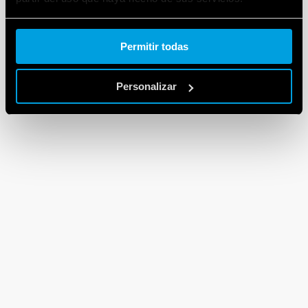
Cookie policy.
Permitir todas
Personalizar