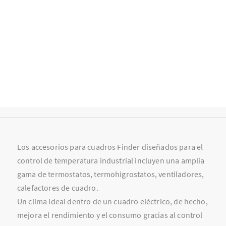
Los accesorios para cuadros Finder diseñados para el
control de temperatura industrial incluyen una amplia
gama de termostatos, termohigrostatos, ventiladores,
calefactores de cuadro.
Un clima ideal dentro de un cuadro eléctrico, de hecho,
mejora el rendimiento y el consumo gracias al control