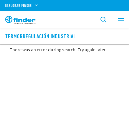
EXPLORAR FINDER
TERMORREGULACIÓN INDUSTRIAL
There was an error during search. Try again later.