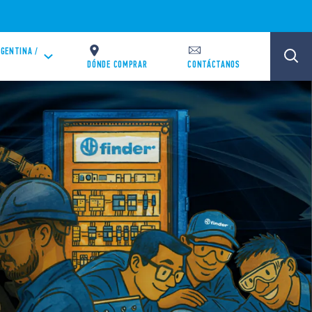
GENTINA /
DÓNDE COMPRAR
CONTÁCTANOS