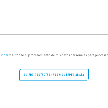
Finder
y autorizo ​​el procesamiento de mis datos personales para procesar 
QUIERO CONTACTARME CON UN ESPECIALISTA