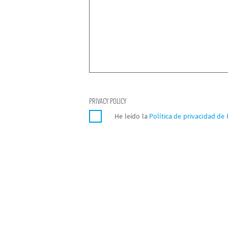
PRIVACY POLICY
He leído la
Política de privacidad de 