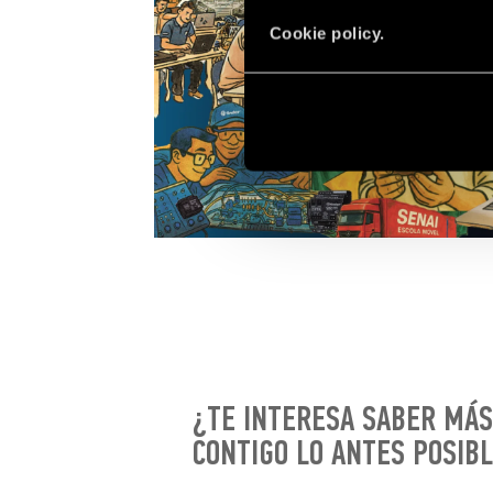
Cookie policy.
¿TE INTERESA SABER MÁS
CONTIGO LO ANTES POSIBL