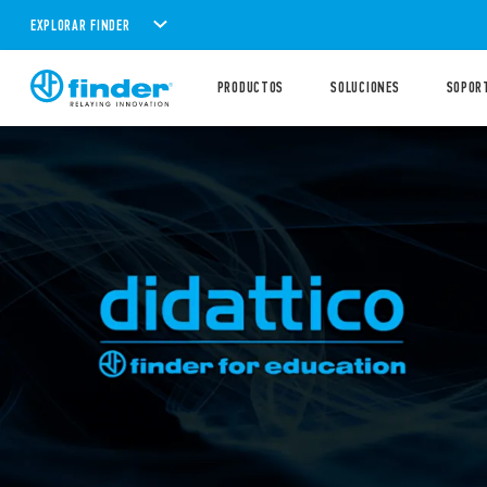
EXPLORAR FINDER
PRODUCTOS
SOLUCIONES
SOPOR