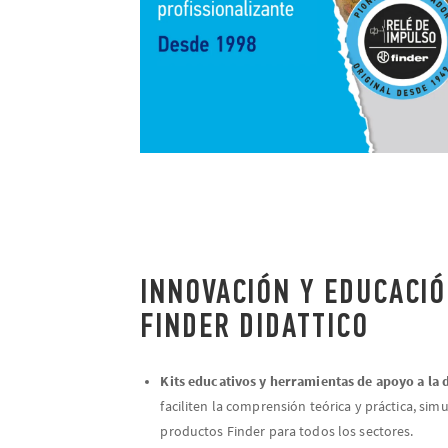
INNOVACIÓN Y EDUCACIÓ
FINDER DIDATTICO
Kits educativos y herramientas de apoyo a la 
faciliten la comprensión teórica y práctica, si
productos Finder para todos los sectores.