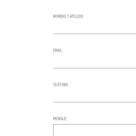
NOMBRE Y APELLIDO
EMAIL
TELÉFONO
MENSAJE