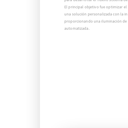
El principal objetivo fue optimizar e
una solución personalizada con la i
proporcionando una iluminación de 
automatizada.