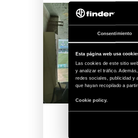
Consentimiento
Esta página web usa cookie
Las cookies de este sitio we
y analizar el tráfico. Ademá
redes sociales, publicidad y
que hayan recopilado a parti
Cookie policy.