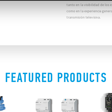
tanto en la visibilidad de los
como en la experiencia genera
transmisión televisiva.
FEATURED PRODUCTS