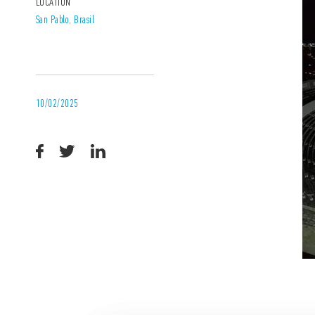
LOCATION
San Pablo, Brasil
10/02/2025