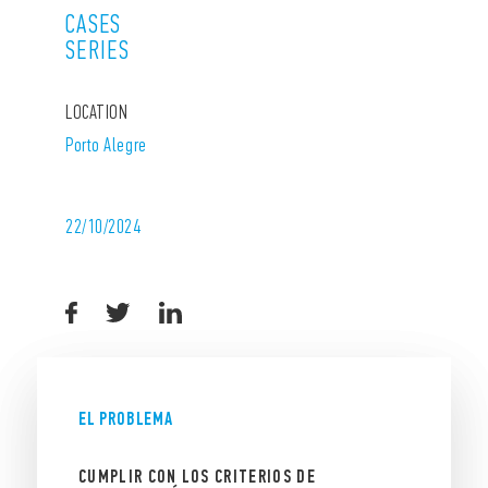
CASES
SERIES
LOCATION
Porto Alegre
22/10/2024
EL PROBLEMA
CUMPLIR CON LOS CRITERIOS DE