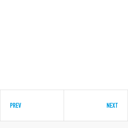
PREV
NEXT