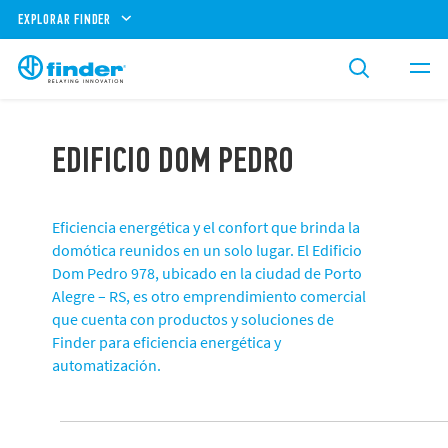
EXPLORAR FINDER
EDIFICIO DOM PEDRO
Eficiencia energética y el confort que brinda la
domótica reunidos en un solo lugar. El Edificio
Dom Pedro 978, ubicado en la ciudad de Porto
Alegre – RS, es otro emprendimiento comercial
que cuenta con productos y soluciones de
Finder para eficiencia energética y
automatización.