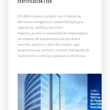
CERTIFICACIÓN LEED
El Edificio buscó cumplir con criterios de
eficiencia energética y sostenibilidad para
obtener la certificación LEED.
Además, existía la necesidad de implementar
un sistema de automatización que fuera
sencillo, práctico y fácil de instalar, que
proporcionara confort y control inteligente de
iluminación, cortinas y persianas eléctricas.