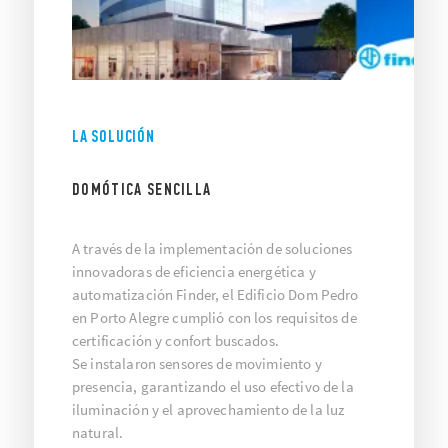
LA SOLUCIÓN
DOMÓTICA SENCILLA
A través de la implementación de soluciones
innovadoras de eficiencia energética y
automatización Finder, el Edificio Dom Pedro
en Porto Alegre cumplió con los requisitos de
certificación y confort buscados.
Se instalaron sensores de movimiento y
presencia, garantizando el uso efectivo de la
iluminación y el aprovechamiento de la luz
natural.