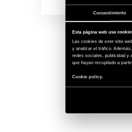
Consentimiento
Esta página web usa cookie
Las cookies de este sitio we
LO
y analizar el tráfico. Ademá
redes sociales, publicidad y
que hayan recopilado a parti
Cookie policy.