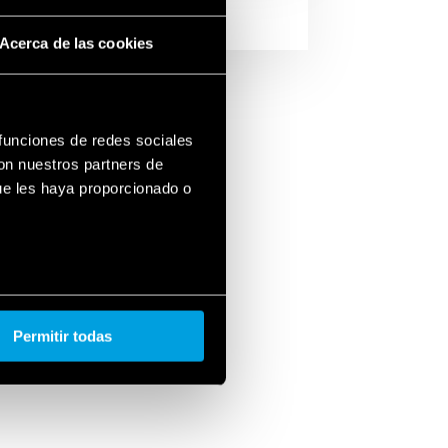
Acerca de las cookies
 funciones de redes sociales
DOS
con nuestros partners de
ue les haya proporcionado o
Permitir todas