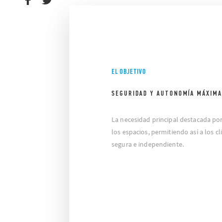
EL OBJETIVO
SEGURIDAD Y AUTONOMÍA MÁXIMA
La necesidad principal destacada po
los espacios, permitiendo así a los 
segura e independiente.