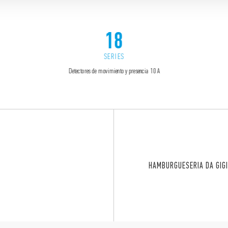
18
SERIES
Detectores de movimiento y presencia 10 A
HAMBURGUESERIA DA GIG