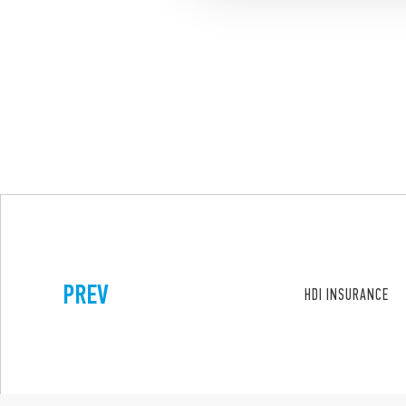
PREV
HDI INSURANCE