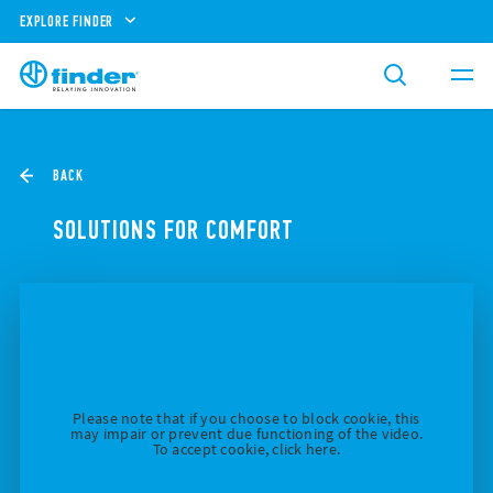
EXPLORE FINDER
BACK
SOLUTIONS FOR COMFORT
Please note that if you choose to block cookie, this
may impair or prevent due functioning of the video.
To accept cookie, click here.