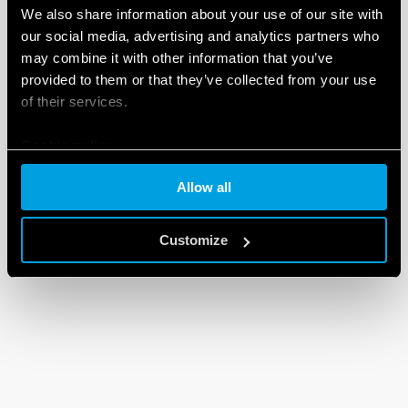
We also share information about your use of our site with
our social media, advertising and analytics partners who
may combine it with other information that you’ve
provided to them or that they’ve collected from your use
of their services.
Cookie policy
Allow all
Customize