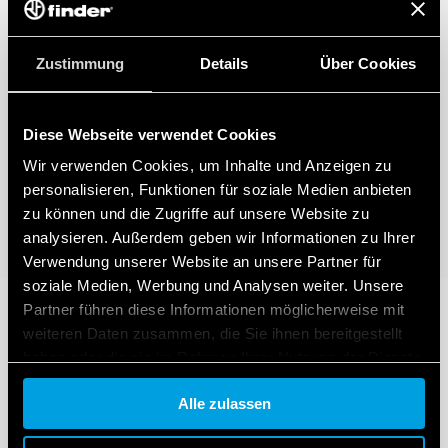
Zustimmung
Details
Über Cookies
Diese Webseite verwendet Cookies
Wir verwenden Cookies, um Inhalte und Anzeigen zu
personalisieren, Funktionen für soziale Medien anbieten
zu können und die Zugriffe auf unsere Website zu
analysieren. Außerdem geben wir Informationen zu Ihrer
Verwendung unserer Website an unsere Partner für
soziale Medien, Werbung und Analysen weiter. Unsere
Partner führen diese Informationen möglicherweise mit
weiteren Daten zusammen, die Sie ihnen bereitgestellt
haben oder die sie im Rahmen Ihrer Nutzung der Dienste
gesammelt haben.
Alle zulassen
Cookie policy.