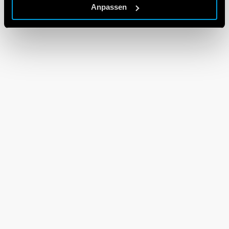
Anpassen