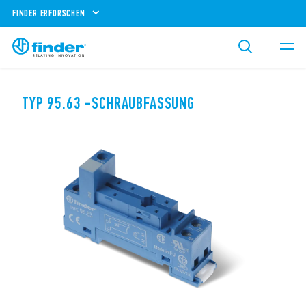
FINDER ERFORSCHEN
TYP 95.63 -SCHRAUBFASSUNG