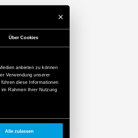
Über Cookies
 Medien anbieten zu können
hrer Verwendung unserer
 führen diese Informationen
ie im Rahmen Ihrer Nutzung
Alle zulassen