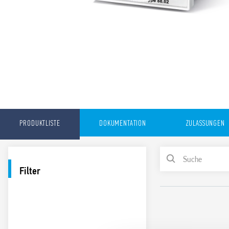
PRODUKTLISTE
DOKUMENTATION
ZULASSUNGEN