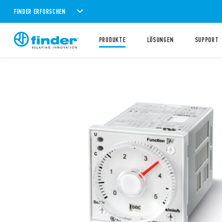
FINDER ERFORSCHEN
PRODUKTE
LÖSUNGEN
SUPPORT