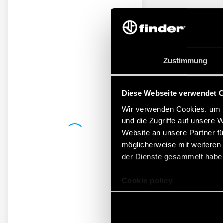
Zustimmung
Diese Webseite verwendet 
Wir verwenden Cookies, um I
und die Zugriffe auf unsere 
Website an unsere Partner fü
möglicherweise mit weiteren
der Dienste gesammelt habe
Cookie policy.