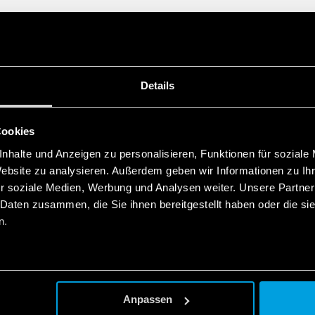
Details
Cookies
nhalte und Anzeigen zu personalisieren, Funktionen für soziale
Website zu analysieren. Außerdem geben wir Informationen zu I
r soziale Medien, Werbung und Analysen weiter. Unsere Partner
 Daten zusammen, die Sie ihnen bereitgestellt haben oder die s
n.
Anpassen