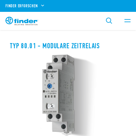
FINDER ERFORSCHEN
TYP 80.01 - MODULARE ZEITRELAIS