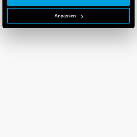
Cookie policy.
Anpassen