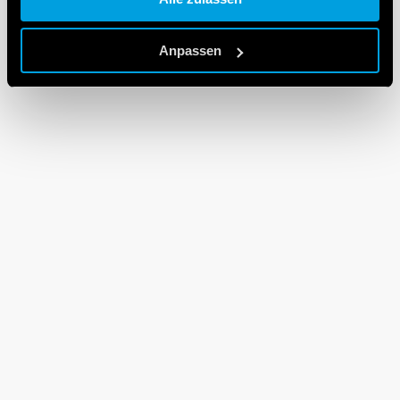
Cookie policy.
Anpassen