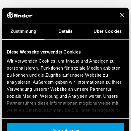
Zustimmung
Details
Über Cookies
Diese Webseite verwendet Cookies
Wir verwenden Cookies, um Inhalte und Anzeigen zu
personalisieren, Funktionen für soziale Medien anbieten
zu können und die Zugriffe auf unsere Website zu
analysieren. Außerdem geben wir Informationen zu Ihrer
Verwendung unserer Website an unsere Partner für
soziale Medien, Werbung und Analysen weiter. Unsere
Partner führen diese Informationen möglicherweise mit
weiteren Daten zusammen, die Sie ihnen bereitgestellt
haben oder die sie im Rahmen Ihrer Nutzung der Dienste
gesammelt haben.
Alle zulassen