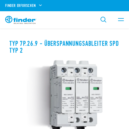
FINDER ERFORSCHEN
TYP 7P.26.9 - ÜBERSPANNUNGSABLEITER SPD
TYP 2