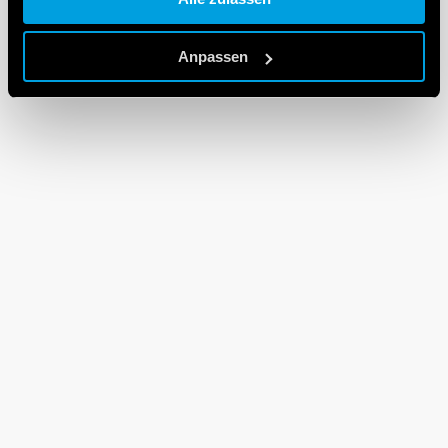
Cookie policy.
Anpassen