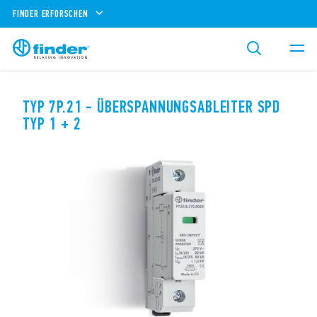
FINDER ERFORSCHEN
TYP 7P.21 - ÜBERSPANNUNGSABLEITER SPD
TYP 1 + 2