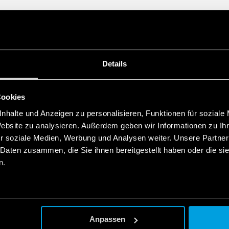
Details
Cookies
nhalte und Anzeigen zu personalisieren, Funktionen für soziale
Website zu analysieren. Außerdem geben wir Informationen zu I
r soziale Medien, Werbung und Analysen weiter. Unsere Partner
 Daten zusammen, die Sie ihnen bereitgestellt haben oder die s
n.
Anpassen