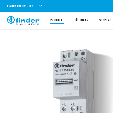
FINDER ERFORSCHEN
PRODUKTE
LÖSUNGEN
SUPPORT