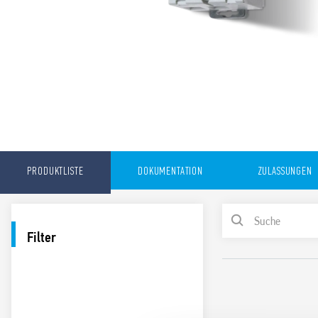
PRODUKTLISTE
DOKUMENTATION
ZULASSUNGEN