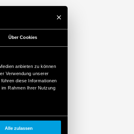
Über Cookies
 Medien anbieten zu können
hrer Verwendung unserer
 führen diese Informationen
ie im Rahmen Ihrer Nutzung
Alle zulassen