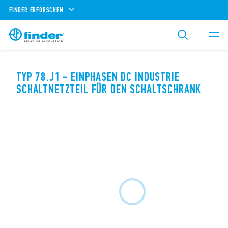
FINDER ERFORSCHEN
TYP 78.J1 - EINPHASEN DC INDUSTRIE
SCHALTNETZTEIL FÜR DEN SCHALTSCHRANK