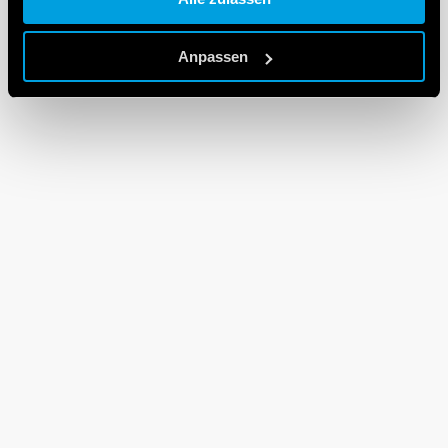
Cookie policy.
Anpassen