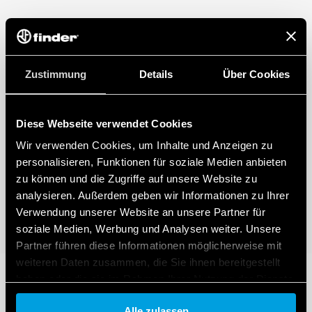
Zustimmung
Details
Über Cookies
Diese Webseite verwendet Cookies
Wir verwenden Cookies, um Inhalte und Anzeigen zu
personalisieren, Funktionen für soziale Medien anbieten
zu können und die Zugriffe auf unsere Website zu
analysieren. Außerdem geben wir Informationen zu Ihrer
Verwendung unserer Website an unsere Partner für
soziale Medien, Werbung und Analysen weiter. Unsere
Partner führen diese Informationen möglicherweise mit
weiteren Daten zusammen, die Sie ihnen bereitgestellt
haben oder die sie im Rahmen Ihrer Nutzung der Dienste
gesammelt haben.
Alle zulassen