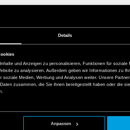
Details
Cookies
nhalte und Anzeigen zu personalisieren, Funktionen für soziale
Website zu analysieren. Außerdem geben wir Informationen zu I
r soziale Medien, Werbung und Analysen weiter. Unsere Partner
 Daten zusammen, die Sie ihnen bereitgestellt haben oder die s
n.
Anpassen