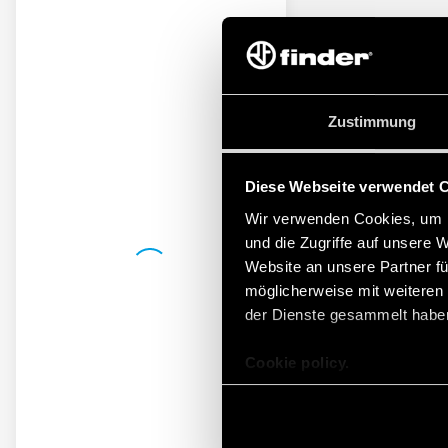
Zustimmung
Diese Webseite verwendet 
Wir verwenden Cookies, um I
und die Zugriffe auf unsere 
Website an unsere Partner fü
möglicherweise mit weiteren
der Dienste gesammelt habe
Cookie policy.