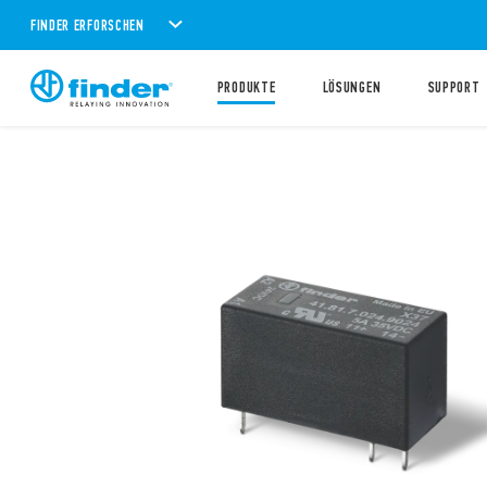
FINDER ERFORSCHEN
PRODUKTE
LÖSUNGEN
SUPPORT