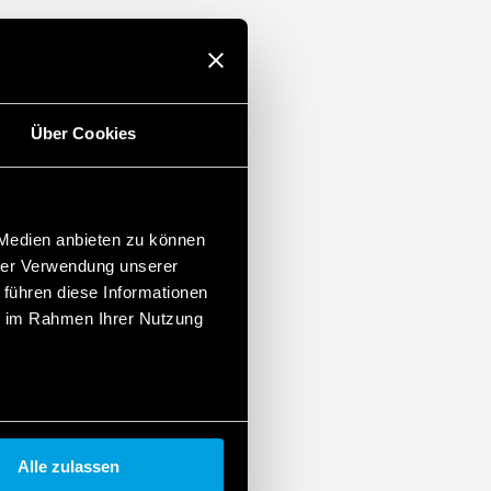
Über Cookies
 Medien anbieten zu können
hrer Verwendung unserer
 führen diese Informationen
ie im Rahmen Ihrer Nutzung
Alle zulassen