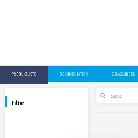
PRODUKTLISTE
DOKUMENTATION
ZULASSUNGEN