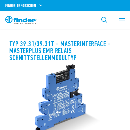
FINDER ERFORSCHEN
TYP 39.31/39.31T - MASTERINTERFACE -
MASTERPLUS EMR RELAIS
SCHNITTSTELLENMODULTYP