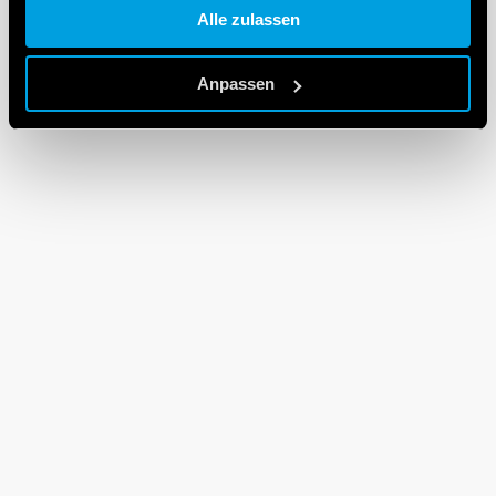
Alle zulassen
Cookie policy.
Anpassen