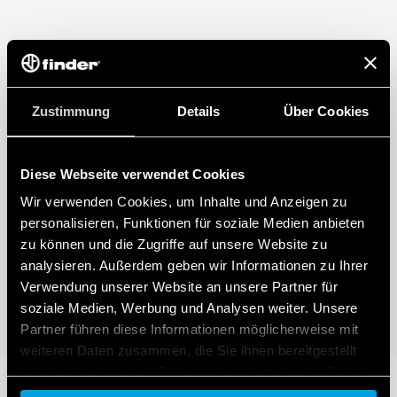
Zustimmung
Details
Über Cookies
Diese Webseite verwendet Cookies
Wir verwenden Cookies, um Inhalte und Anzeigen zu
personalisieren, Funktionen für soziale Medien anbieten
zu können und die Zugriffe auf unsere Website zu
analysieren. Außerdem geben wir Informationen zu Ihrer
Verwendung unserer Website an unsere Partner für
soziale Medien, Werbung und Analysen weiter. Unsere
Partner führen diese Informationen möglicherweise mit
weiteren Daten zusammen, die Sie ihnen bereitgestellt
haben oder die sie im Rahmen Ihrer Nutzung der Dienste
gesammelt haben.