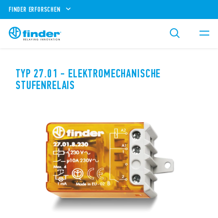
FINDER ERFORSCHEN
TYP 27.01 - ELEKTROMECHANISCHE
STUFENRELAIS