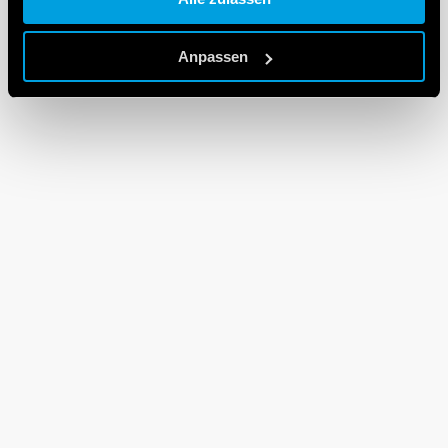
Cookie policy.
Anpassen