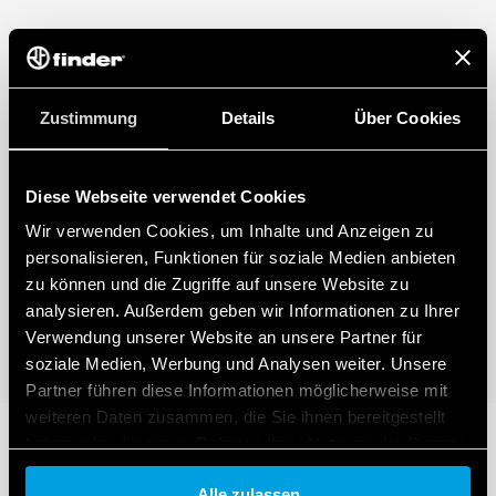
Zustimmung
Details
Über Cookies
Diese Webseite verwendet Cookies
Wir verwenden Cookies, um Inhalte und Anzeigen zu
personalisieren, Funktionen für soziale Medien anbieten
zu können und die Zugriffe auf unsere Website zu
analysieren. Außerdem geben wir Informationen zu Ihrer
Verwendung unserer Website an unsere Partner für
soziale Medien, Werbung und Analysen weiter. Unsere
Partner führen diese Informationen möglicherweise mit
weiteren Daten zusammen, die Sie ihnen bereitgestellt
haben oder die sie im Rahmen Ihrer Nutzung der Dienste
gesammelt haben.
Alle zulassen