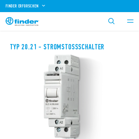
FINDER ERFORSCHEN
TYP 20.21 - STROMSTOSSSCHALTER