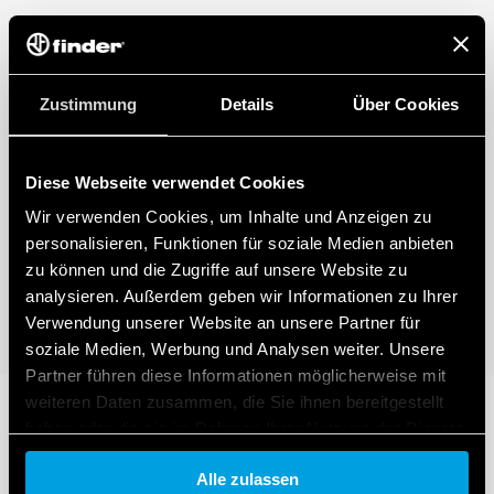
Zustimmung
Details
Über Cookies
Diese Webseite verwendet Cookies
Wir verwenden Cookies, um Inhalte und Anzeigen zu
personalisieren, Funktionen für soziale Medien anbieten
zu können und die Zugriffe auf unsere Website zu
analysieren. Außerdem geben wir Informationen zu Ihrer
Verwendung unserer Website an unsere Partner für
soziale Medien, Werbung und Analysen weiter. Unsere
Partner führen diese Informationen möglicherweise mit
weiteren Daten zusammen, die Sie ihnen bereitgestellt
haben oder die sie im Rahmen Ihrer Nutzung der Dienste
gesammelt haben.
Alle zulassen