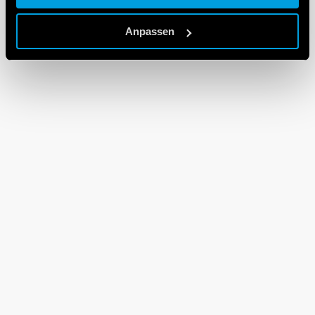
Cookie policy.
Anpassen