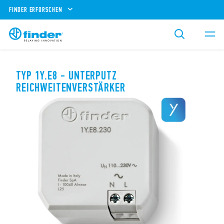
FINDER ERFORSCHEN
TYP 1Y.E8 - UNTERPUTZ
REICHWEITENVERSTÄRKER