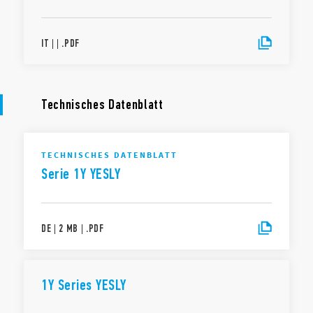
IT
|
|
.
PDF
Technisches Datenblatt
TECHNISCHES DATENBLATT
Serie 1Y YESLY
DE
|
2 MB
|
.
PDF
1Y Series YESLY