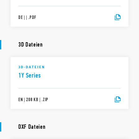
DE
|
|
.
PDF
3D Dateien
3D-DATEIEN
1Y Series
EN
|
208 KB
|
.
ZIP
DXF Dateien