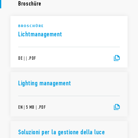
Broschüre
BROSCHÜRE
Lichtmanagement
DE
|
|
.
PDF
Lighting management
EN
|
5 MB
|
.
PDF
Soluzioni per la gestione della luce