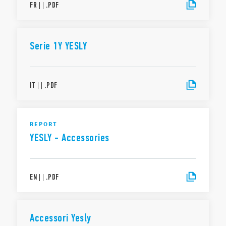
FR
|
|
.
PDF
Serie 1Y YESLY
IT
|
|
.
PDF
REPORT
YESLY - Accessories
EN
|
|
.
PDF
Accessori Yesly