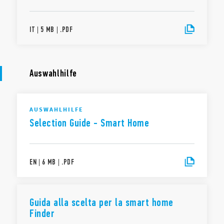
IT
|
5 MB
|
.
PDF
Auswahlhilfe
AUSWAHLHILFE
Selection Guide - Smart Home
EN
|
6 MB
|
.
PDF
Guida alla scelta per la smart home
Finder