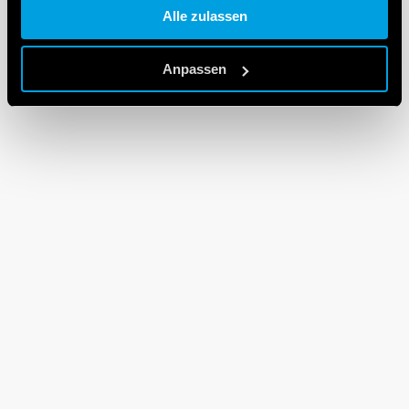
Alle zulassen
Cookie policy.
Anpassen