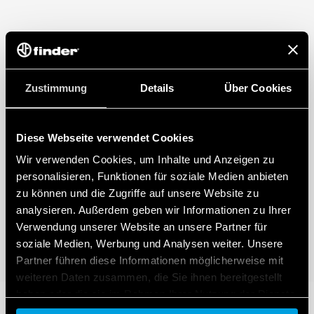
Zustimmung
Details
Über Cookies
Diese Webseite verwendet Cookies
Wir verwenden Cookies, um Inhalte und Anzeigen zu
personalisieren, Funktionen für soziale Medien anbieten
zu können und die Zugriffe auf unsere Website zu
analysieren. Außerdem geben wir Informationen zu Ihrer
Verwendung unserer Website an unsere Partner für
soziale Medien, Werbung und Analysen weiter. Unsere
Partner führen diese Informationen möglicherweise mit
weiteren Daten zusammen, die Sie ihnen bereitgestellt
haben oder die sie im Rahmen Ihrer Nutzung der Dienste
gesammelt haben.