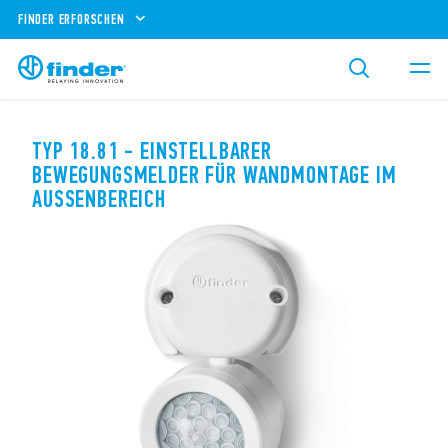
FINDER ERFORSCHEN
TYP 18.81 - EINSTELLBARER
BEWEGUNGSMELDER FÜR WANDMONTAGE IM
AUSSENBEREICH