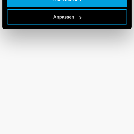
Cookie policy.
Anpassen