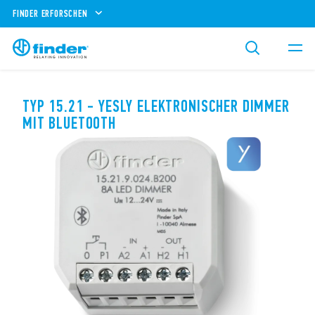
FINDER ERFORSCHEN
TYP 15.21 - YESLY ELEKTRONISCHER DIMMER
MIT BLUETOOTH