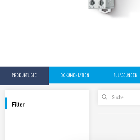
PRODUKTLISTE
DOKUMENTATION
ZULASSUNGEN