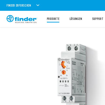
FINDER ERFORSCHEN
PRODUKTE
LÖSUNGEN
SUPPORT