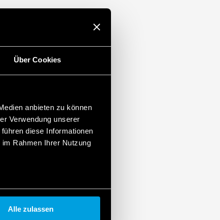
Über Cookies
 Medien anbieten zu können
hrer Verwendung unserer
 führen diese Informationen
ie im Rahmen Ihrer Nutzung
Alle zulassen