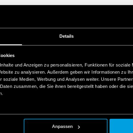
Details
Cookies
nhalte und Anzeigen zu personalisieren, Funktionen für soziale
Website zu analysieren. Außerdem geben wir Informationen zu I
r soziale Medien, Werbung und Analysen weiter. Unsere Partner
 Daten zusammen, die Sie ihnen bereitgestellt haben oder die s
n.
Anpassen