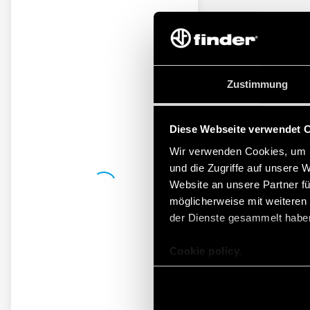
Zustimmung
Diese Webseite verwendet 
Wir verwenden Cookies, um I
und die Zugriffe auf unsere 
Website an unsere Partner fü
möglicherweise mit weiteren
der Dienste gesammelt habe
Cookie policy.