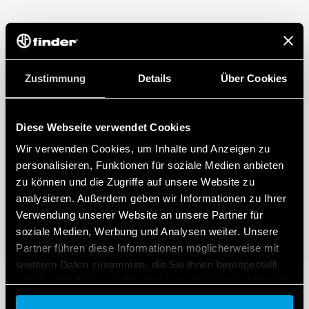
Zustimmung
Details
Über Cookies
Diese Webseite verwendet Cookies
Wir verwenden Cookies, um Inhalte und Anzeigen zu
personalisieren, Funktionen für soziale Medien anbieten
zu können und die Zugriffe auf unsere Website zu
analysieren. Außerdem geben wir Informationen zu Ihrer
Verwendung unserer Website an unsere Partner für
soziale Medien, Werbung und Analysen weiter. Unsere
Partner führen diese Informationen möglicherweise mit
weiteren Daten zusammen, die Sie ihnen bereitgestellt
haben oder die sie im Rahmen Ihrer Nutzung der Dienste
gesammelt haben.