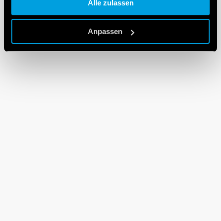
Alle zulassen
Cookie policy.
Anpassen