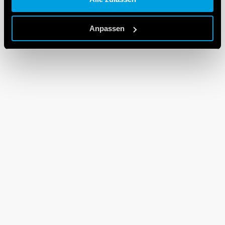
Cookie policy.
Anpassen