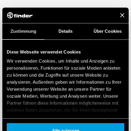
Zustimmung
Details
Über Cookies
Diese Webseite verwendet Cookies
Wir verwenden Cookies, um Inhalte und Anzeigen zu
personalisieren, Funktionen für soziale Medien anbieten
zu können und die Zugriffe auf unsere Website zu
analysieren. Außerdem geben wir Informationen zu Ihrer
Verwendung unserer Website an unsere Partner für
soziale Medien, Werbung und Analysen weiter. Unsere
Partner führen diese Informationen möglicherweise mit
weiteren Daten zusammen, die Sie ihnen bereitgestellt
haben oder die sie im Rahmen Ihrer Nutzung der Dienste
gesammelt haben.
Alle zulassen