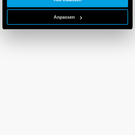
Cookie policy.
Anpassen