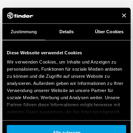
Zustimmung
Details
Über Cookies
Diese Webseite verwendet Cookies
Wir verwenden Cookies, um Inhalte und Anzeigen zu
personalisieren, Funktionen für soziale Medien anbieten
zu können und die Zugriffe auf unsere Website zu
analysieren. Außerdem geben wir Informationen zu Ihrer
Verwendung unserer Website an unsere Partner für
soziale Medien, Werbung und Analysen weiter. Unsere
Partner führen diese Informationen möglicherweise mit
weiteren Daten zusammen, die Sie ihnen bereitgestellt
haben oder die sie im Rahmen Ihrer Nutzung der Dienste
gesammelt haben.
Alle zulassen