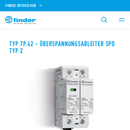
FINDER ERFORSCHEN
TYP 7P.42 - ÜBERSPANNUNGSABLEITER SPD
TYP 2